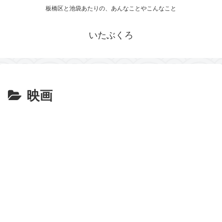
板橋区と池袋あたりの、あんなことやこんなこと
いたぶくろ
映画