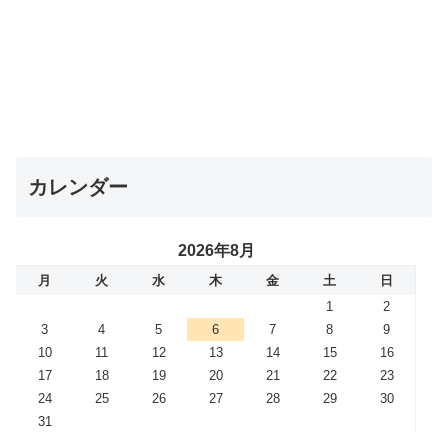
カレンダー
2026年8月
月
火
水
木
金
土
日
1
2
3
4
5
6
7
8
9
10
11
12
13
14
15
16
17
18
19
20
21
22
23
24
25
26
27
28
29
30
31