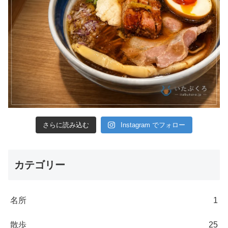
さらに読み込む
Instagram でフォロー
カテゴリー
名所
1
散歩
25