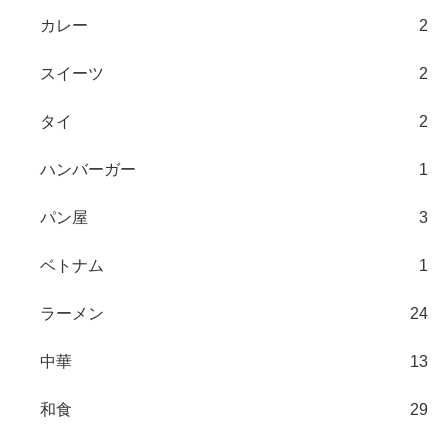
カレー
2
スイーツ
2
タイ
2
ハンバーガー
1
パン屋
3
ベトナム
1
ラーメン
24
中華
13
和食
29