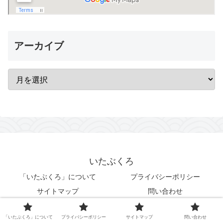
アーカイブ
いたぶくろ
「いたぶくろ」について
プライバシーポリシー
サイトマップ
問い合わせ
© 2019-2026 いたぶくろ.
「いたぶくろ」について
プライバシーポリシー
サイトマップ
問い合わせ