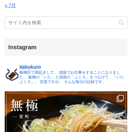
« 7月
Instagram
itabukuro
板橋区で寝起きして、
池袋でお仕事をすることになりまし
た。
板橋の「いた」と池袋の「ぶくろ」をつなげて、「いた
ぶくろ」。
安直ですが、 そんな毎日の記録です。