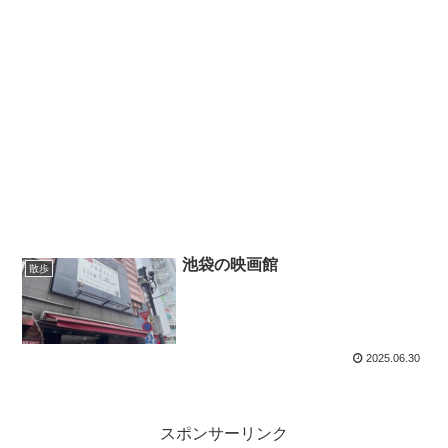
池袋の映画館
散歩
2025.06.30
スポンサーリンク