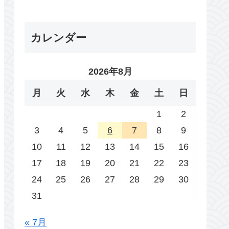
カレンダー
2026年8月
月
火
水
木
金
土
日
1
2
3
4
5
6
7
8
9
10
11
12
13
14
15
16
17
18
19
20
21
22
23
24
25
26
27
28
29
30
31
« 7月