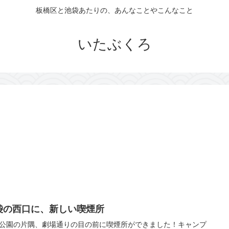
板橋区と池袋あたりの、あんなことやこんなこと
いたぶくろ
袋の西口に、新しい喫煙所
公園の片隅、劇場通りの目の前に喫煙所ができました！キャンプ