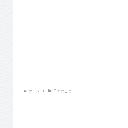
ホーム
日々のこと