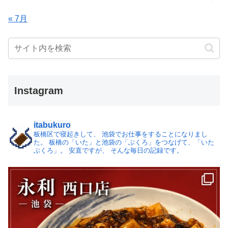
« 7月
Instagram
itabukuro
板橋区で寝起きして、
池袋でお仕事をすることになりまし
た。
板橋の「いた」と池袋の「ぶくろ」をつなげて、「いた
ぶくろ」。
安直ですが、 そんな毎日の記録です。