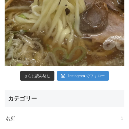
さらに読み込む
Instagram でフォロー
カテゴリー
名所
1