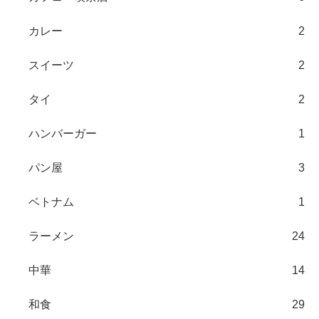
カレー
2
スイーツ
2
タイ
2
ハンバーガー
1
パン屋
3
ベトナム
1
ラーメン
24
中華
14
和食
29