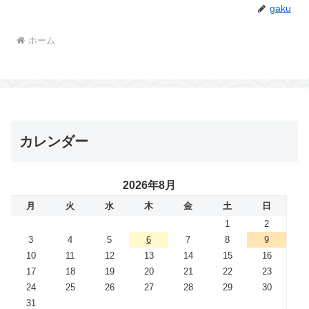
gaku
ホーム
カレンダー
2026年8月
月
火
水
木
金
土
日
1
2
3
4
5
6
7
8
9
10
11
12
13
14
15
16
17
18
19
20
21
22
23
24
25
26
27
28
29
30
31