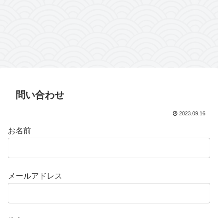
問い合わせ
2023.09.16
お名前
メールアドレス