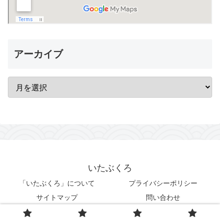
アーカイブ
いたぶくろ
「いたぶくろ」について
プライバシーポリシー
サイトマップ
問い合わせ
© 2019-2026 いたぶくろ.