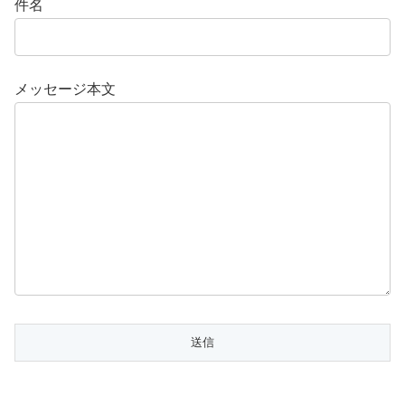
件名
メッセージ本文