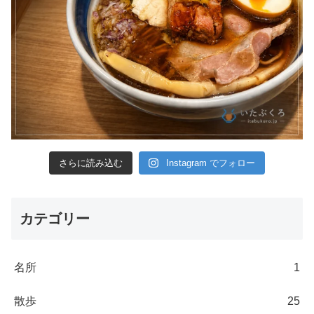
さらに読み込む
Instagram でフォロー
カテゴリー
名所
1
散歩
25