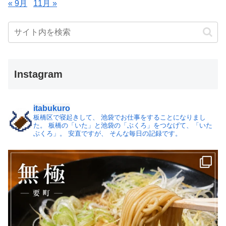
« 9月
11月 »
Instagram
itabukuro
板橋区で寝起きして、
池袋でお仕事をすることになりまし
た。
板橋の「いた」と池袋の「ぶくろ」をつなげて、「いた
ぶくろ」。
安直ですが、 そんな毎日の記録です。