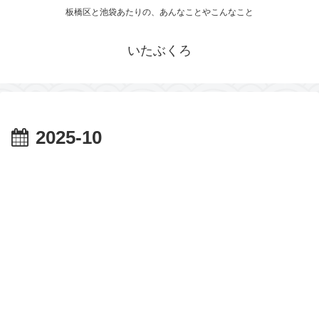
板橋区と池袋あたりの、あんなことやこんなこと
いたぶくろ
2025-10