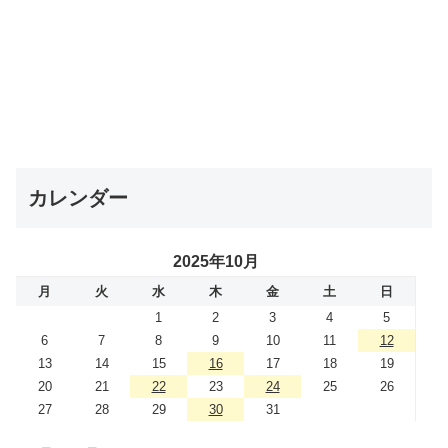
カレンダー
2025年10月
月
火
水
木
金
土
日
1
2
3
4
5
6
7
8
9
10
11
12
13
14
15
16
17
18
19
20
21
22
23
24
25
26
27
28
29
30
31