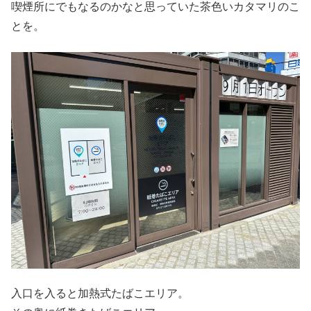
喫煙所にでもなるのかなと思っていた茶色いカタマリのこ
とを。
入口を入ると加熱式たばこエリア。