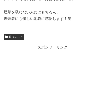
煙草を吸わない人にはもちろん、
喫煙者にも優しい池袋に感謝します！笑
日々のこと
スポンサーリンク