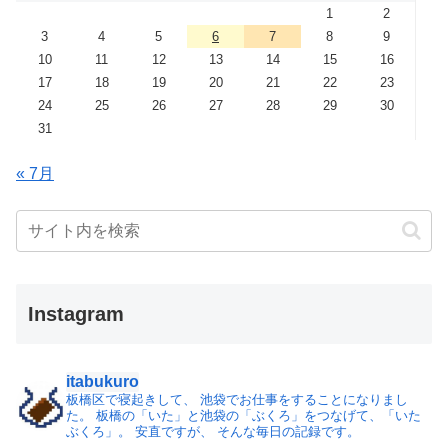
1
2
3
4
5
6
7
8
9
10
11
12
13
14
15
16
17
18
19
20
21
22
23
24
25
26
27
28
29
30
31
« 7月
Instagram
itabukuro
板橋区で寝起きして、
池袋でお仕事をすることになりまし
た。
板橋の「いた」と池袋の「ぶくろ」をつなげて、「いた
ぶくろ」。
安直ですが、 そんな毎日の記録です。