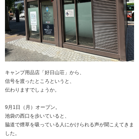
キャンプ用品店「好日山荘」から、
信号を渡ったところというと、
伝わりますでしょうか。
9月1日（月）オープン。
池袋の西口を歩いていると、
脇道で煙草を吸っている人にかけられる声が聞こえてきま
した。