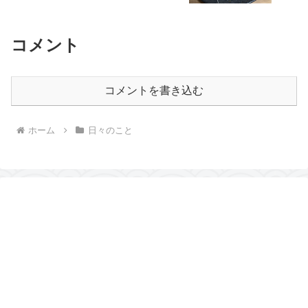
コメント
コメントを書き込む
ホーム
日々のこと