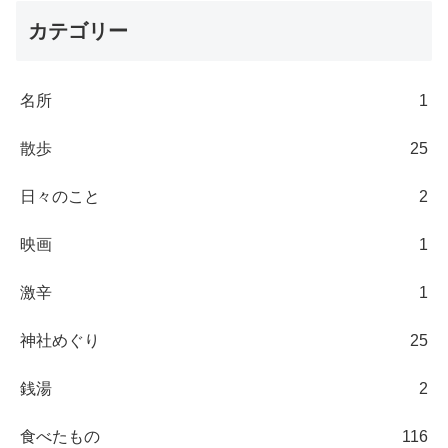
カテゴリー
名所
1
散歩
25
日々のこと
2
映画
1
激辛
1
神社めぐり
25
銭湯
2
食べたもの
116