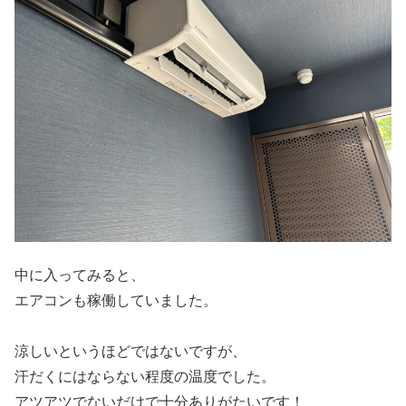
中に入ってみると、
エアコンも稼働していました。
涼しいというほどではないですが、
汗だくにはならない程度の温度でした。
アツアツでないだけで十分ありがたいです！