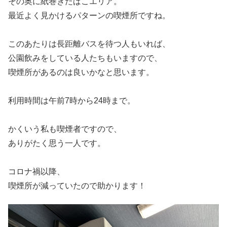
その奥に紙巻きたばこエリア。
最近よく見かけるパターンの喫煙所ですね。
このあたりは長距離バスを待つ人もいれば、
公園飲みをしている人たちもいますので、
喫煙所があるのは良いかなと思います。
利用時間は午前7時から24時まで。
かくいう私も喫煙者ですので、
ありがたく思う一人です。
コロナ禍以降、
喫煙所が減っていたので助かります！