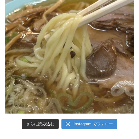
さらに読み込む
Instagram でフォロー