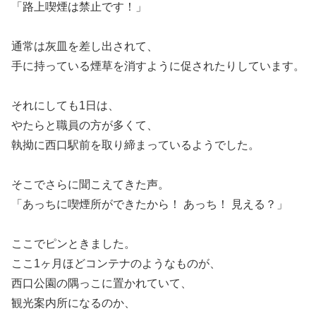
「路上喫煙は禁止です！」
通常は灰皿を差し出されて、
手に持っている煙草を消すように促されたりしています。
それにしても1日は、
やたらと職員の方が多くて、
執拗に西口駅前を取り締まっているようでした。
そこでさらに聞こえてきた声。
「あっちに喫煙所ができたから！ あっち！ 見える？」
ここでピンときました。
ここ1ヶ月ほどコンテナのようなものが、
西口公園の隅っこに置かれていて、
観光案内所になるのか、