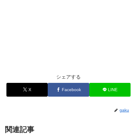
シェアする
X
Facebook
LINE
gaku
関連記事