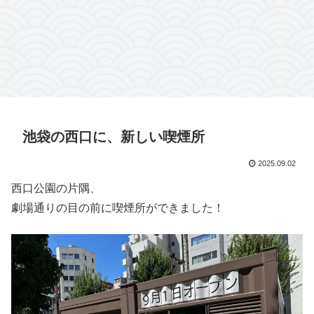
池袋の西口に、新しい喫煙所
2025.09.02
西口公園の片隅、
劇場通りの目の前に喫煙所ができました！