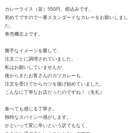
カレーライス（並）550円。税込みです。
初めてですので一番スタンダードなカレーをお願いしまし
た。
券売機左上です。
勝手なイメージを覆して、
注文ごとに調理されていました。
私はお願いしていませんが、
後からきたお客さんのカツカレーも、
注文を受けてからカツを揚げ始めていました。
こんなに丁寧なお店だったのですね！（失礼）
食べても感じる丁寧さ。
独特なスパイシー感がします。
かといって変に辛いという訳でもなく、