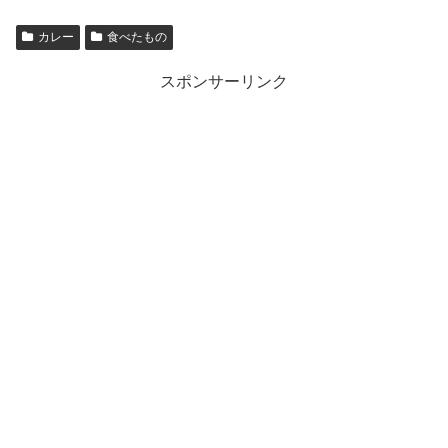
カレー
食べたもの
スポンサーリンク