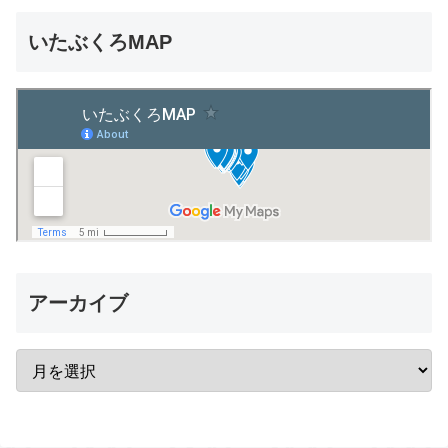
いたぶくろMAP
アーカイブ