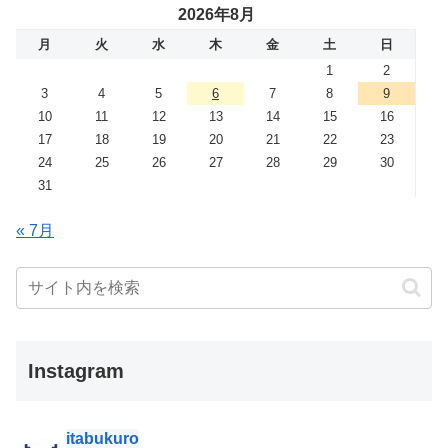
2026年8月
月
火
水
木
金
土
日
1
2
3
4
5
6
7
8
9
10
11
12
13
14
15
16
17
18
19
20
21
22
23
24
25
26
27
28
29
30
31
« 7月
Instagram
itabukuro