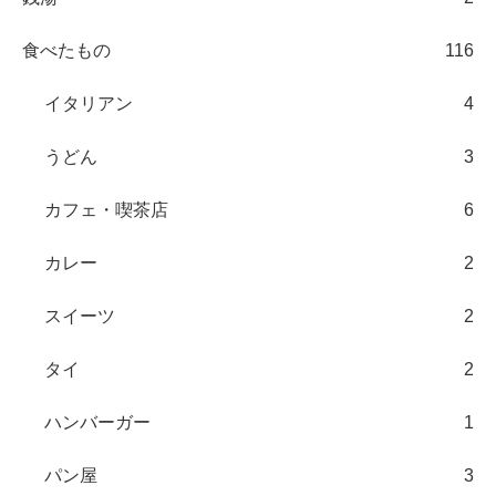
食べたもの
116
イタリアン
4
うどん
3
カフェ・喫茶店
6
カレー
2
スイーツ
2
タイ
2
ハンバーガー
1
パン屋
3