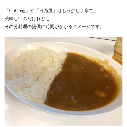
「CoCo壱」や「日乃屋」はもう少し丁寧で、
美味しいのだけれども、
その分料理の提供に時間がかかるイメージです。