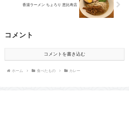
香湯ラーメン ちょろり 恵比寿店
コメント
コメントを書き込む
ホーム
食べたもの
カレー