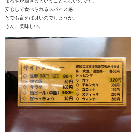
まろやか過ぎるということもないのです。
安心して食べられるスパイス感、
とでも言えば良いのでしょうか。
うん、美味しい。