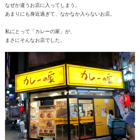
なぜか違うお店に入ってしまう。
あまりにも身近過ぎて、なかなか入らないお店。
私にとって「カレーの家」が、
まさにそんなお店でした。