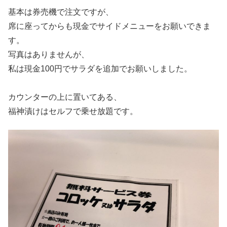
基本は券売機で注文ですが、
席に座ってからも現金でサイドメニューをお願いできま
す。
写真はありませんが、
私は現金100円でサラダを追加でお願いしました。
カウンターの上に置いてある、
福神漬けはセルフで乗せ放題です。