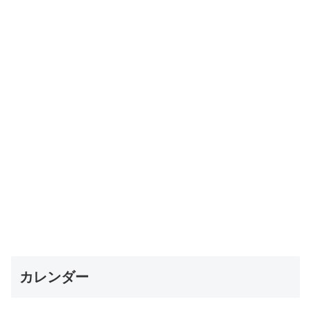
カレンダー