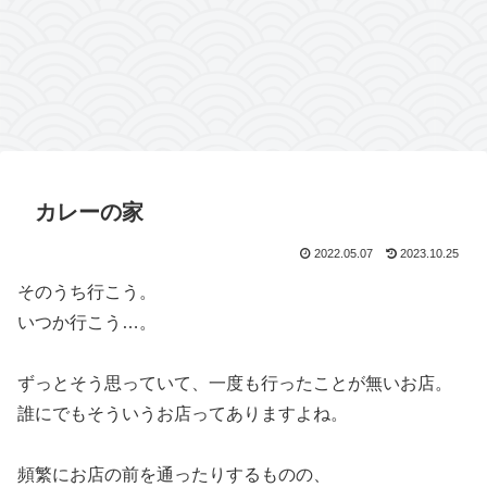
カレーの家
2022.05.07
2023.10.25
そのうち行こう。
いつか行こう…。
ずっとそう思っていて、一度も行ったことが無いお店。
誰にでもそういうお店ってありますよね。
頻繁にお店の前を通ったりするものの、