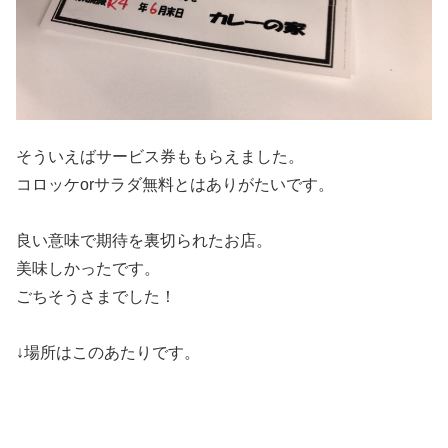
そういえばサービス券ももらえました。
コロッケorサラダ無料とはありがたいです。
良い意味で期待を裏切られたお店。
美味しかったです。
ごちそうさまでした！
↓場所はこのあたりです。