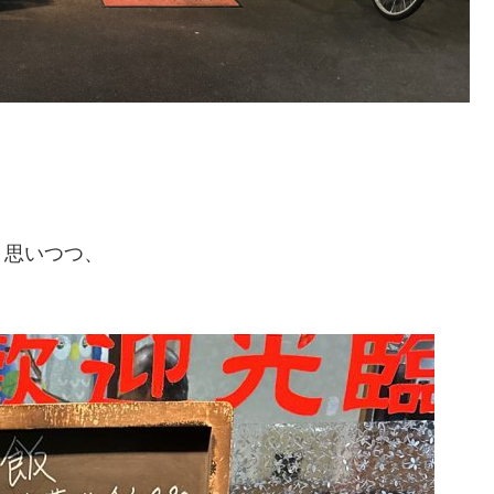
と思いつつ、