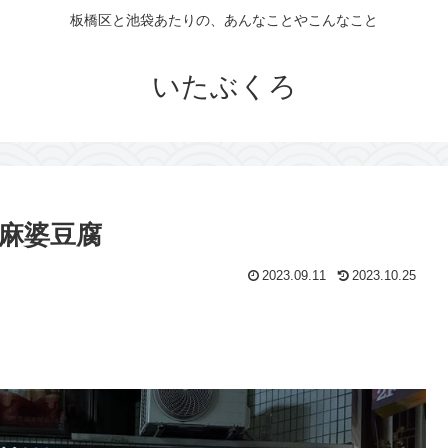
板橋区と池袋あたりの、あんなことやこんなこと
いたぶくろ
麻婆豆腐
2023.09.11
2023.10.25