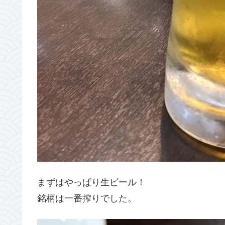
まずはやっぱり生ビール！
銘柄は一番搾りでした。