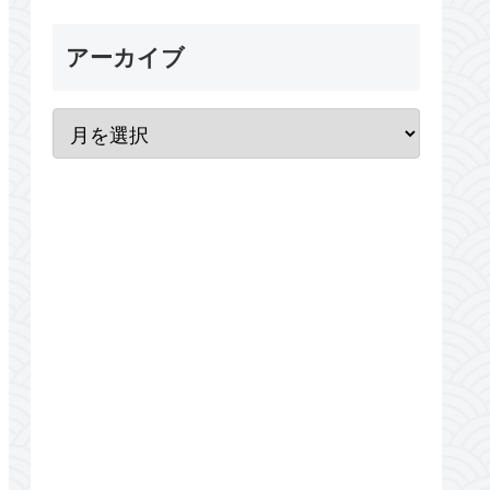
アーカイブ