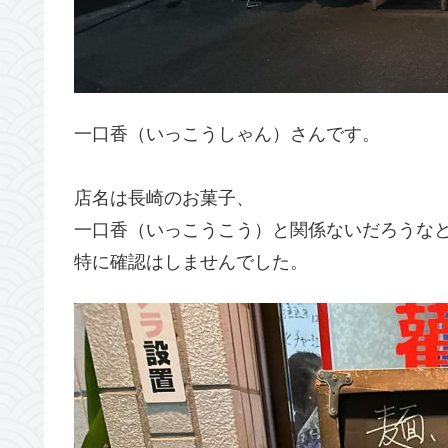
一口香（いっこうしゃん）さんです。
店名は長崎のお菓子、
一口香（いっこうこう）と関係ないだろうな
特に確認はしませんでした。