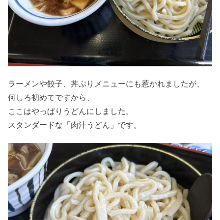
ラーメンや餃子、丼ぶりメニューにも惹かれましたが、
何しろ初めてですから、
ここはやっぱりうどんにしました。
スタンダードな「肉汁うどん」です。