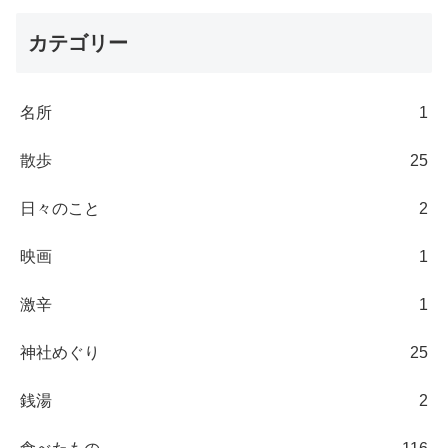
カテゴリー
名所
1
散歩
25
日々のこと
2
映画
1
激辛
1
神社めぐり
25
銭湯
2