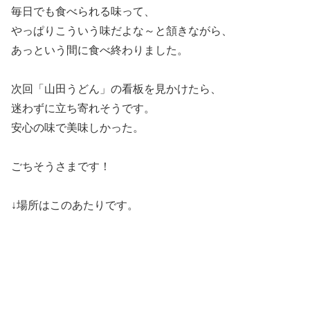
毎日でも食べられる味って、
やっぱりこういう味だよな～と頷きながら、
あっという間に食べ終わりました。
次回「山田うどん」の看板を見かけたら、
迷わずに立ち寄れそうです。
安心の味で美味しかった。
ごちそうさまです！
↓場所はこのあたりです。