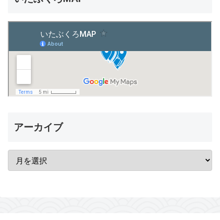
アーカイブ