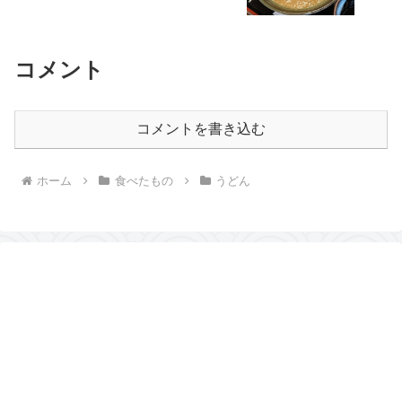
コメント
コメントを書き込む
ホーム
食べたもの
うどん