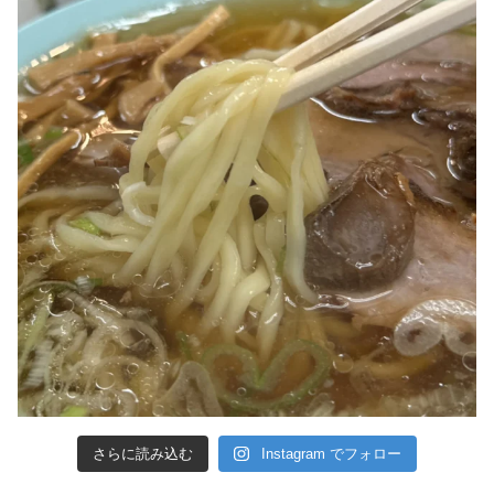
さらに読み込む
Instagram でフォロー