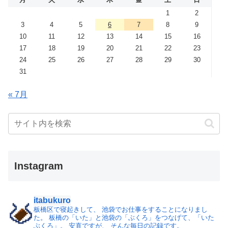
1
2
3
4
5
6
7
8
9
10
11
12
13
14
15
16
17
18
19
20
21
22
23
24
25
26
27
28
29
30
31
« 7月
Instagram
itabukuro
板橋区で寝起きして、
池袋でお仕事をすることになりまし
た。
板橋の「いた」と池袋の「ぶくろ」をつなげて、「いた
ぶくろ」。
安直ですが、 そんな毎日の記録です。