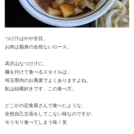
つけ汁はやや甘目。
お肉は脂身の全然ないロース。
具沢山なつけ汁に、
麺を付けて食べるスタイルは、
埼玉県内のお蕎麦でよくありますよね。
私は結構好きです、この食べ方。
どこかの定食屋さんで食べたような、
全然自己主張をしてこない味なのですが、
モリモリ食べてしまう味！笑