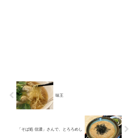
味王
「そば処 信濃」さんで、とろろめし