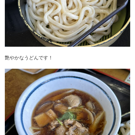
艶やかなうどんです！