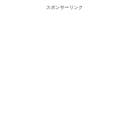
スポンサーリンク