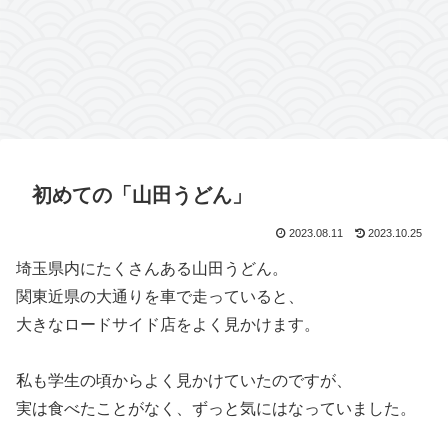
初めての「山田うどん」
2023.08.11
2023.10.25
埼玉県内にたくさんある山田うどん。
関東近県の大通りを車で走っていると、
大きなロードサイド店をよく見かけます。
私も学生の頃からよく見かけていたのですが、
実は食べたことがなく、ずっと気にはなっていました。