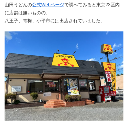
山田うどんの
公式Webペー
ジ
で調べてみると東京23区内
に店舗は無いものの、
八王子、青梅、小平市には出店されていました。