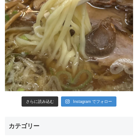
さらに読み込む
Instagram でフォロー
カテゴリー