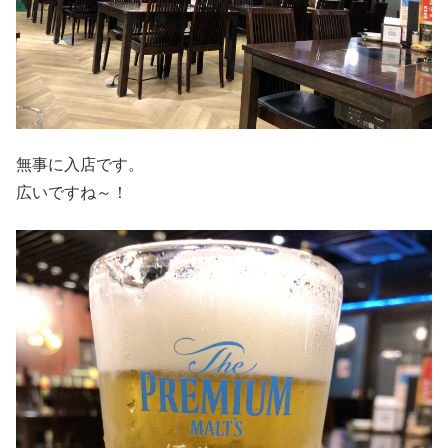
無事に入店です。
広いですね～！