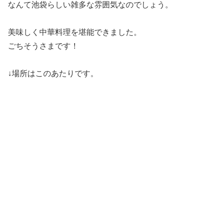
なんて池袋らしい雑多な雰囲気なのでしょう。
美味しく中華料理を堪能できました。
ごちそうさまです！
↓場所はこのあたりです。