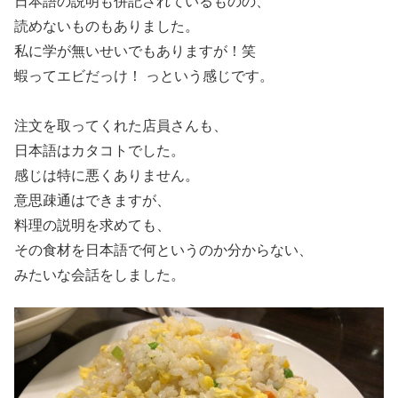
日本語の説明も併記されているものの、
読めないものもありました。
私に学が無いせいでもありますが！笑
蝦ってエビだっけ！ っという感じです。
注文を取ってくれた店員さんも、
日本語はカタコトでした。
感じは特に悪くありません。
意思疎通はできますが、
料理の説明を求めても、
その食材を日本語で何というのか分からない、
みたいな会話をしました。