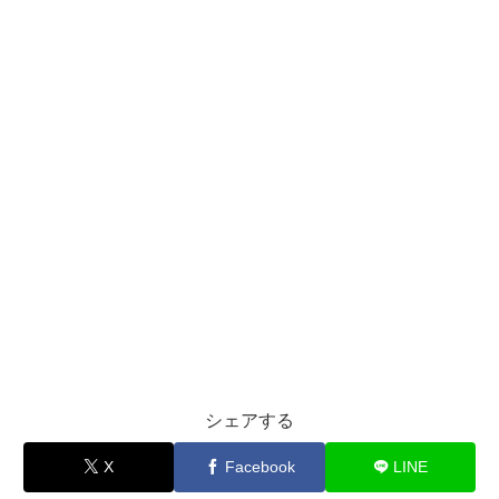
シェアする
X
Facebook
LINE