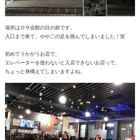
場所はロサ会館の目の前です。
入口まで来て、やや二の足を踏んでしまいました！笑
初めてうかがうお店で、
エレベーターを使わないと入店できないお店って、
ちょっと身構えてしまいますよね。