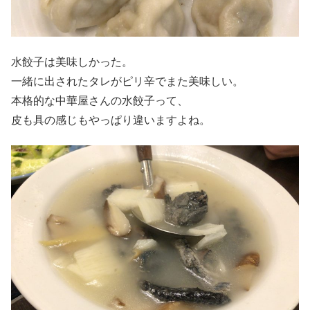
水餃子は美味しかった。
一緒に出されたタレがピリ辛でまた美味しい。
本格的な中華屋さんの水餃子って、
皮も具の感じもやっぱり違いますよね。