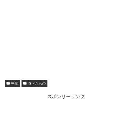
中華
食べたもの
スポンサーリンク