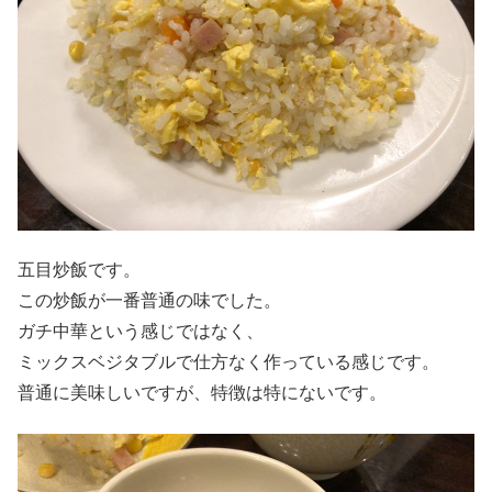
五目炒飯です。
この炒飯が一番普通の味でした。
ガチ中華という感じではなく、
ミックスベジタブルで仕方なく作っている感じです。
普通に美味しいですが、特徴は特にないです。