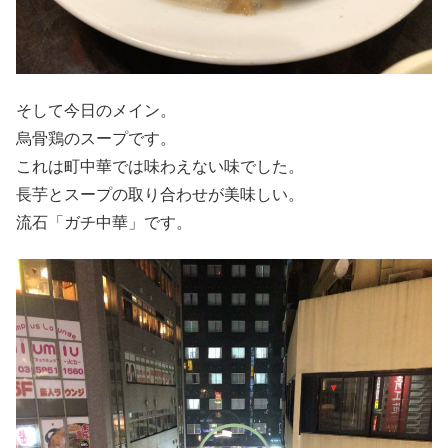
そして今日のメイン。
烏骨鶏のスープです。
これは町中華では味わえない味でした。
長芋とスープの取り合わせが美味しい。
流石「ガチ中華」です。