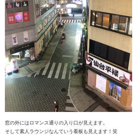
窓の外にはロマンス通りの入り口が見えます。
そして素人ラウンジなんていう看板も見えます！笑