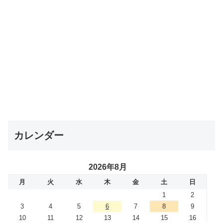
カレンダー
2026年8月
月
火
水
木
金
土
日
1
2
3
4
5
6
7
8
9
10
11
12
13
14
15
16