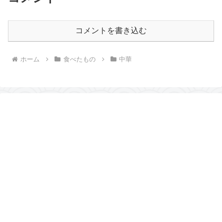
コメントを書き込む
ホーム
食べたもの
中華