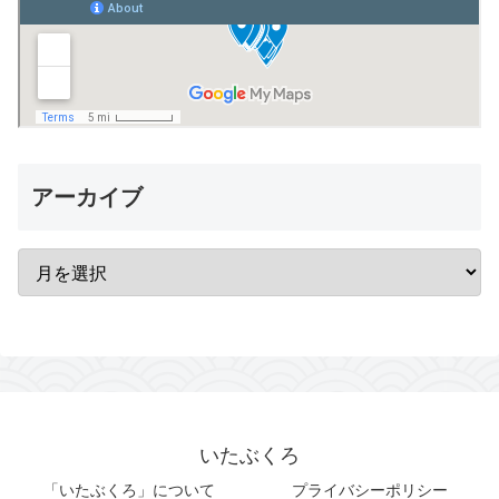
アーカイブ
いたぶくろ
「いたぶくろ」について
プライバシーポリシー