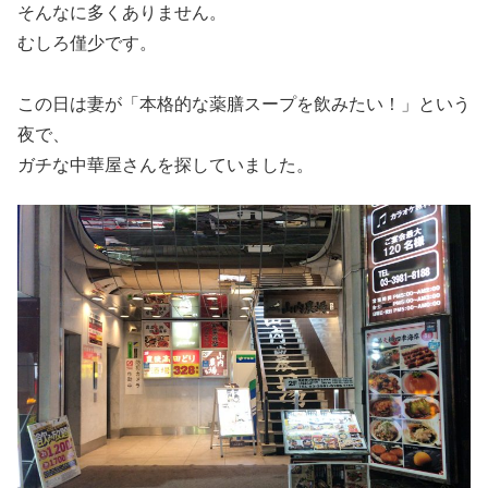
そんなに多くありません。
むしろ僅少です。
この日は妻が「本格的な薬膳スープを飲みたい！」という
夜で、
ガチな中華屋さんを探していました。