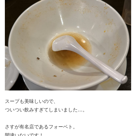
スープも美味しいので、
ついつい飲みすぎてしまいました…。
さすが有名店であるフォーベト。
間違いないです！