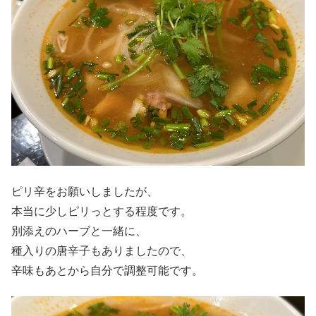
ピリ辛をお願いしましたが、
本当に少しピリっとする程度です。
別添えのハーブと一緒に、
種入りの唐辛子もありましたので、
辛味もあとから自分で調整可能です。