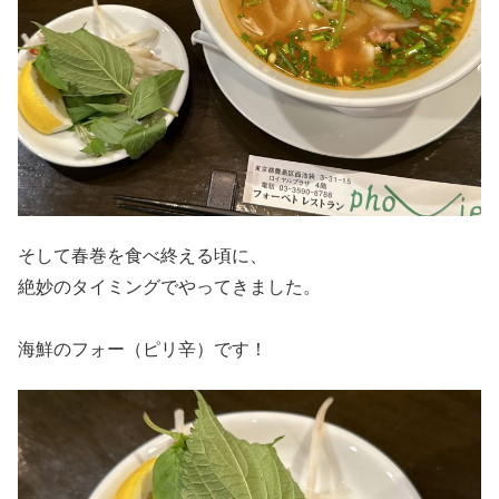
そして春巻を食べ終える頃に、
絶妙のタイミングでやってきました。
海鮮のフォー（ピリ辛）です！