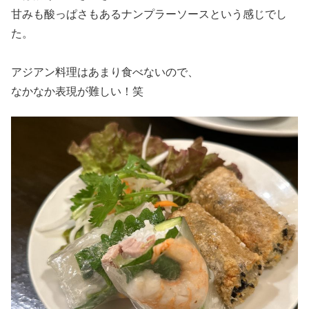
甘みも酸っぱさもあるナンプラーソースという感じでし
た。
アジアン料理はあまり食べないので、
なかなか表現が難しい！笑