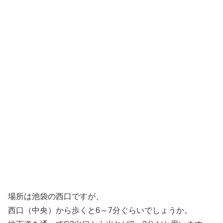
場所は池袋の西口ですが、
西口（中央）から歩くと6～7分ぐらいでしょうか。