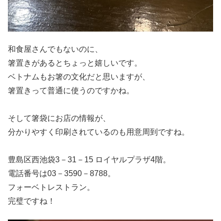
和食屋さんでもないのに、
箸置きがあるとちょっと嬉しいです。
ベトナムもお箸の文化だと思いますが、
箸置きって普通に使うのですかね。
そして箸袋にお店の情報が、
分かりやすく印刷されているのも用意周到ですね。
豊島区西池袋3－31－15 ロイヤルプラザ4階。
電話番号は03－3590－8788。
フォーベトレストラン。
完璧ですね！