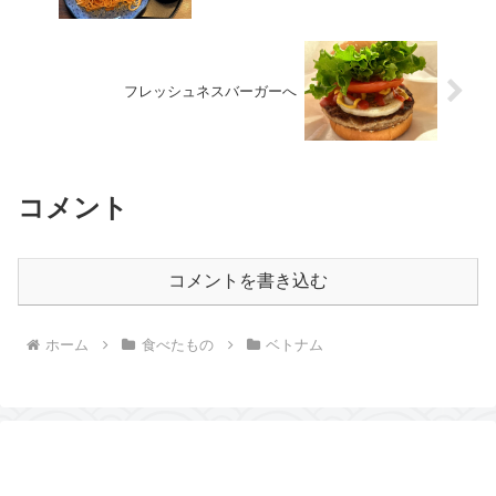
フレッシュネスバーガーへ
コメント
コメントを書き込む
ホーム
食べたもの
ベトナム