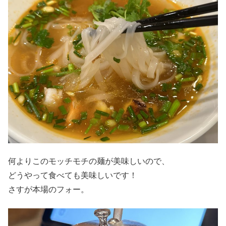
何よりこのモッチモチの麺が美味しいので、
どうやって食べても美味しいです！
さすが本場のフォー。