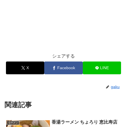
シェアする
X
Facebook
LINE
gaku
関連記事
香湯ラーメン ちょろり 恵比寿店
ラーメン