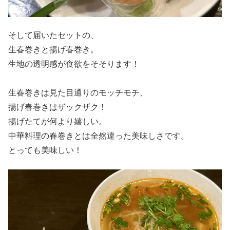
そして届いたセットの、
生春巻きと揚げ春巻き。
生地の透明感が食欲をそそります！
生春巻きは見た目通りのモッチモチ、
揚げ春巻きはザックザク！
揚げたてが何より嬉しい。
中華料理の春巻きとは全然違った美味しさです。
とっても美味しい！