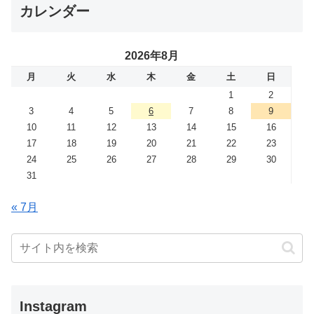
カレンダー
2026年8月
月
火
水
木
金
土
日
1
2
3
4
5
6
7
8
9
10
11
12
13
14
15
16
17
18
19
20
21
22
23
24
25
26
27
28
29
30
31
« 7月
Instagram