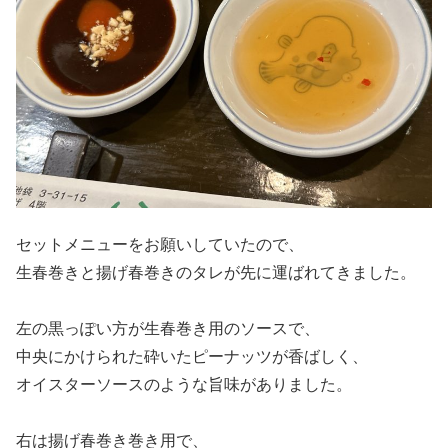
セットメニューをお願いしていたので、
生春巻きと揚げ春巻きのタレが先に運ばれてきました。
左の黒っぽい方が生春巻き用のソースで、
中央にかけられた砕いたピーナッツが香ばしく、
オイスターソースのような旨味がありました。
右は揚げ春巻き巻き用で、