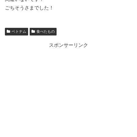
ごちそうさまでした！
ベトナム
食べたもの
スポンサーリンク