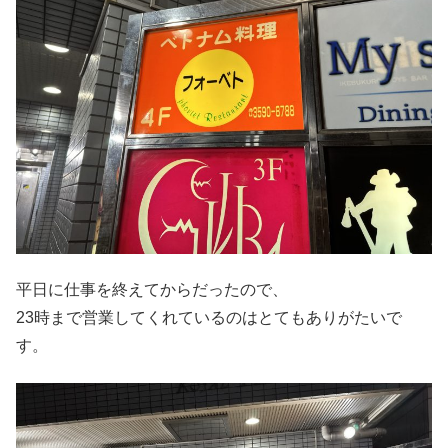
平日に仕事を終えてからだったので、
23時まで営業してくれているのはとてもありがたいで
す。