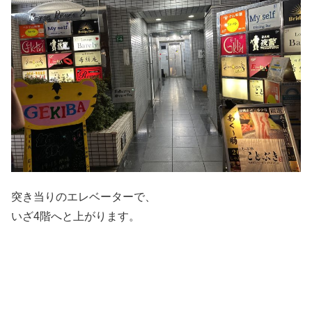
突き当りのエレベーターで、
いざ4階へと上がります。