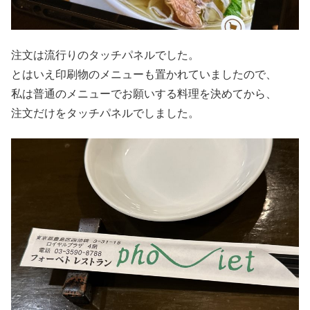
注文は流行りのタッチパネルでした。
とはいえ印刷物のメニューも置かれていましたので、
私は普通のメニューでお願いする料理を決めてから、
注文だけをタッチパネルでしました。