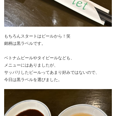
もちろんスタートはビールから！笑
銘柄は黒ラベルです。
ベトナムビールやタイビールなども、
メニューにはありましたが、
サッパリしたビールってあまり好みではないので、
今日は黒ラベルを選びました。