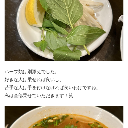
ハーブ類は別添えでした。
好きな人は乗せれば良いし、
苦手な人は手を付けなければ良いわけですね。
私は全部乗せていただきます！笑