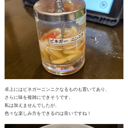
卓上にはビネガーニンニクなるものも置いてあり、
さらに味を複雑にできそうです。
私は加えませんでしたが、
色々な楽しみ方をできるのは良いですね！