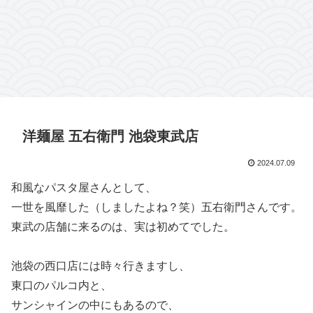
洋麺屋 五右衛門 池袋東武店
2024.07.09
和風なパスタ屋さんとして、
一世を風靡した（しましたよね？笑）五右衛門さんです。
東武の店舗に来るのは、実は初めてでした。
池袋の西口店には時々行きますし、
東口のパルコ内と、
サンシャインの中にもあるので、