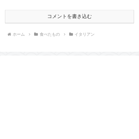
コメントを書き込む
ホーム
食べたもの
イタリアン