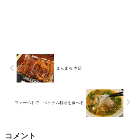
まんまる 本店
フォーベトで、ベトナム料理を食べる
コメント