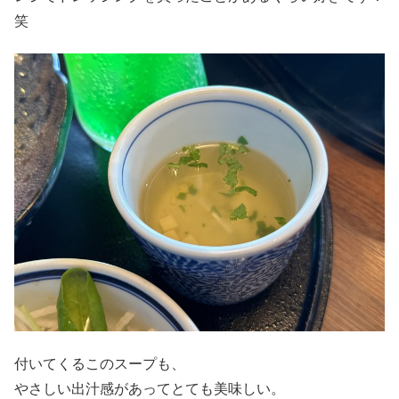
笑
付いてくるこのスープも、
やさしい出汁感があってとても美味しい。