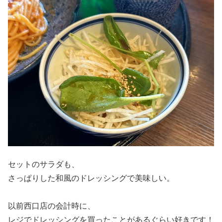
セットのサラダも、
さっぱりした和風のドレッシングで美味しい。
以前西口店の会計時に、
レジでドレッシングを買ったことがあるぐらい好きです！