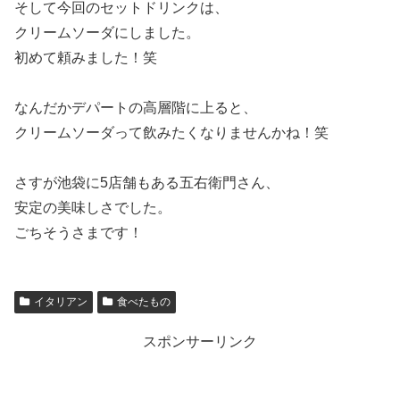
そして今回のセットドリンクは、
クリームソーダにしました。
初めて頼みました！笑
なんだかデパートの高層階に上ると、
クリームソーダって飲みたくなりませんかね！笑
さすが池袋に5店舗もある五右衛門さん、
安定の美味しさでした。
ごちそうさまです！
イタリアン
食べたもの
スポンサーリンク