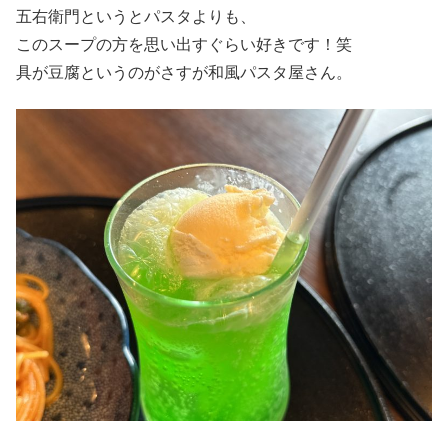
五右衛門というとパスタよりも、
このスープの方を思い出すぐらい好きです！笑
具が豆腐というのがさすが和風パスタ屋さん。