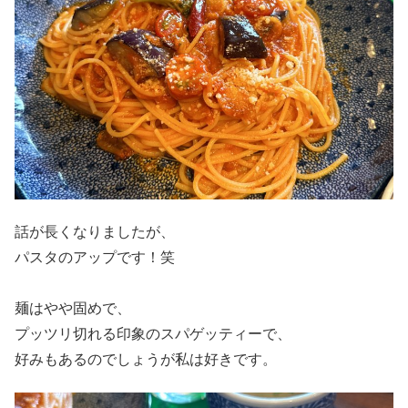
話が長くなりましたが、
パスタのアップです！笑
麺はやや固めで、
プッツリ切れる印象のスパゲッティーで、
好みもあるのでしょうが私は好きです。