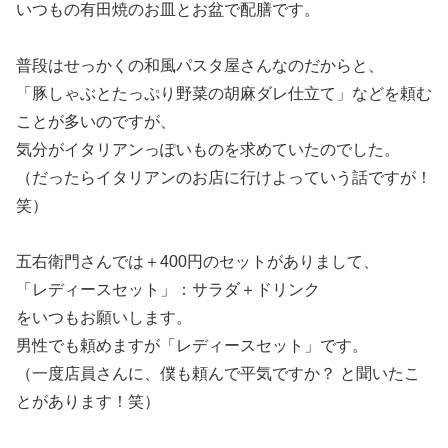
いつもの有田焼のお皿とお盆で配膳です。
普段はせっかくの和風パスタ屋さんなのだからと、
「豚しゃぶとたっぷり野菜の胡麻ダレ仕立て」などを頼む
ことが多いのですが、
気分がイタリアンっぽいものを求めていたのでした。
（だったらイタリアンのお店に行けよっていう話ですが！
笑）
五右衛門さんでは＋400円のセットがありまして、
「レディースセット」：サラダ＋ドリンク
をいつもお願いします。
男性でも頼めますが「レディースセット」です。
（一度店員さんに、僕も頼んで平気ですか？ と聞いたこ
とがあります！笑）