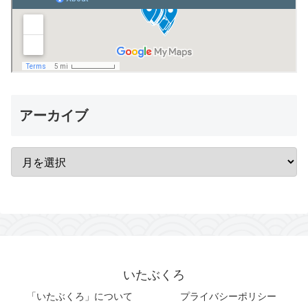
アーカイブ
いたぶくろ
「いたぶくろ」について
プライバシーポリシー