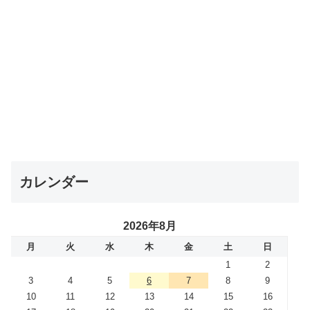
カレンダー
2026年8月
月
火
水
木
金
土
日
1
2
3
4
5
6
7
8
9
10
11
12
13
14
15
16