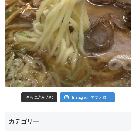
さらに読み込む
Instagram でフォロー
カテゴリー