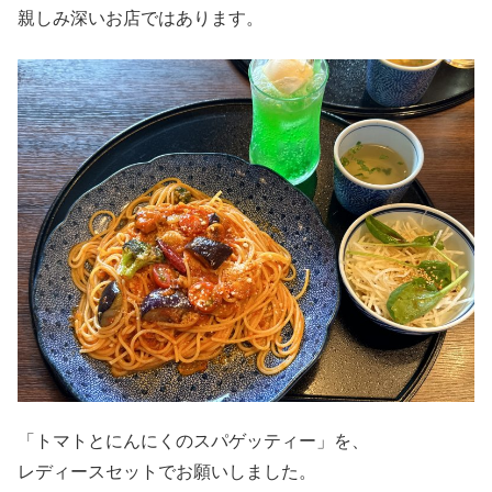
親しみ深いお店ではあります。
「トマトとにんにくのスパゲッティー」を、
レディースセットでお願いしました。