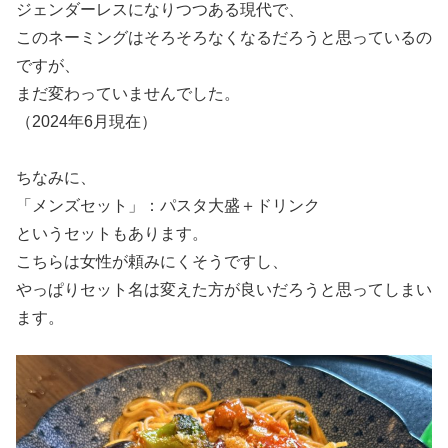
ジェンダーレスになりつつある現代で、
このネーミングはそろそろなくなるだろうと思っているの
ですが、
まだ変わっていませんでした。
（2024年6月現在）
ちなみに、
「メンズセット」：パスタ大盛＋ドリンク
というセットもあります。
こちらは女性が頼みにくそうですし、
やっぱりセット名は変えた方が良いだろうと思ってしまい
ます。