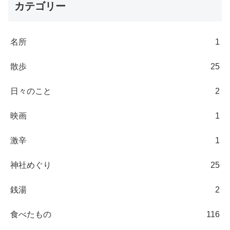
カテゴリー
名所
1
散歩
25
日々のこと
2
映画
1
激辛
1
神社めぐり
25
銭湯
2
食べたもの
116