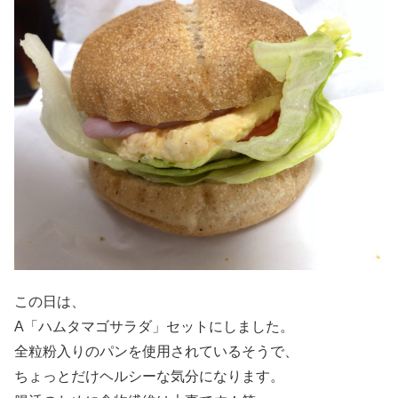
この日は、
A「ハムタマゴサラダ」セットにしました。
全粒粉入りのパンを使用されているそうで、
ちょっとだけヘルシーな気分になります。