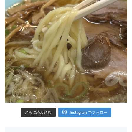
さらに読み込む
Instagram でフォロー