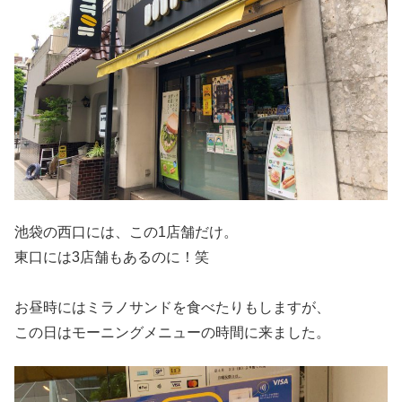
池袋の西口には、この1店舗だけ。
東口には3店舗もあるのに！笑
お昼時にはミラノサンドを食べたりもしますが、
この日はモーニングメニューの時間に来ました。