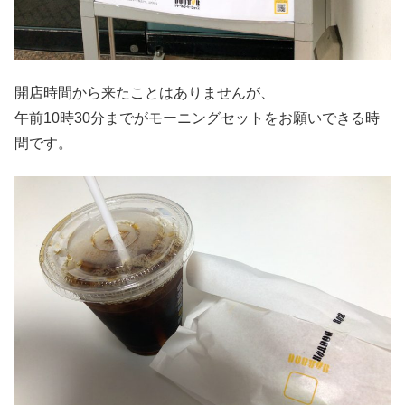
開店時間から来たことはありませんが、
午前10時30分までがモーニングセットをお願いできる時
間です。