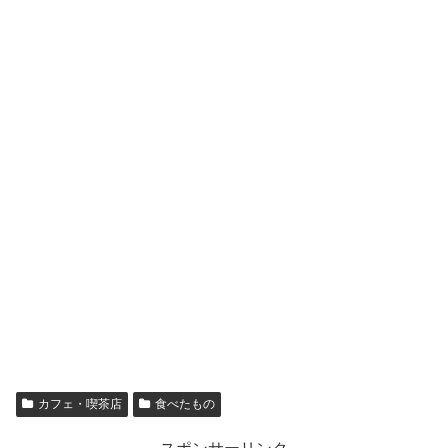
カフェ・喫茶店
食べたもの