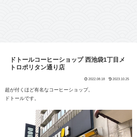
ドトールコーヒーショップ 西池袋1丁目メ
トロポリタン通り店
2022.08.18
2023.10.25
超が付くほど有名なコーヒーショップ。
ドトールです。