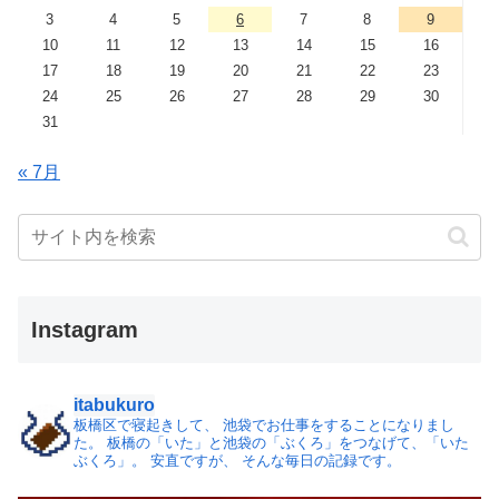
3
4
5
6
7
8
9
10
11
12
13
14
15
16
17
18
19
20
21
22
23
24
25
26
27
28
29
30
31
« 7月
Instagram
itabukuro
板橋区で寝起きして、
池袋でお仕事をすることになりまし
た。
板橋の「いた」と池袋の「ぶくろ」をつなげて、「いた
ぶくろ」。
安直ですが、 そんな毎日の記録です。