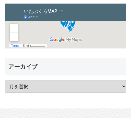
アーカイブ