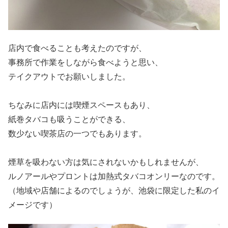
店内で食べることも考えたのですが、
事務所で作業をしながら食べようと思い、
テイクアウトでお願いしました。
ちなみに店内には喫煙スペースもあり、
紙巻タバコも吸うことができる、
数少ない喫茶店の一つでもあります。
煙草を吸わない方は気にされないかもしれませんが、
ルノアールやプロントは加熱式タバコオンリーなのです。
（地域や店舗によるのでしょうが、池袋に限定した私のイ
メージです）