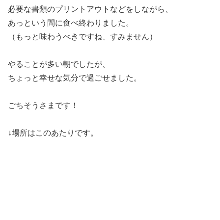
必要な書類のプリントアウトなどをしながら、
あっという間に食べ終わりました。
（もっと味わうべきですね、すみません）
やることが多い朝でしたが、
ちょっと幸せな気分で過ごせました。
ごちそうさまです！
↓場所はこのあたりです。