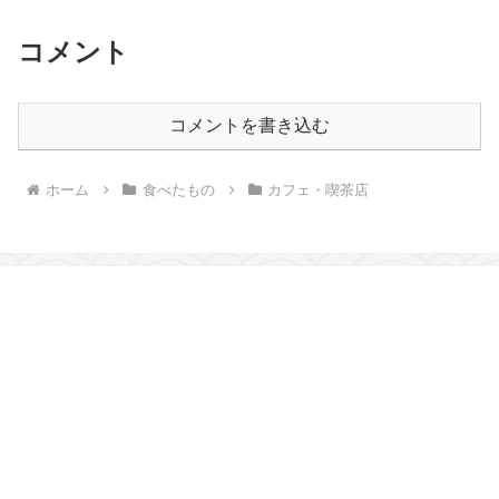
コメント
コメントを書き込む
ホーム
食べたもの
カフェ・喫茶店