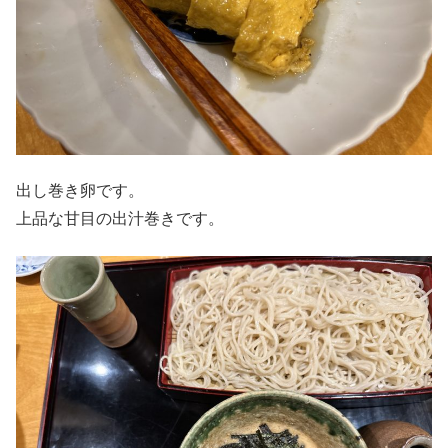
出し巻き卵です。
上品な甘目の出汁巻きです。