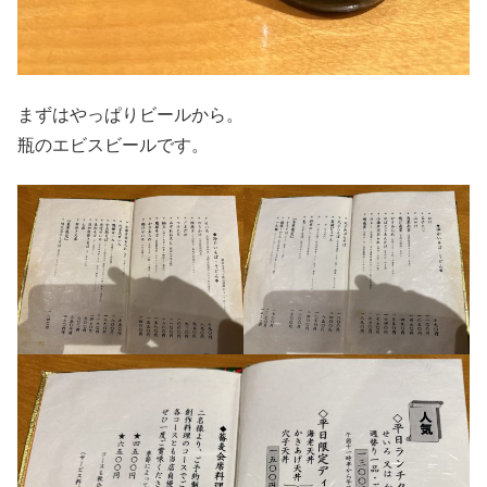
まずはやっぱりビールから。
瓶のエビスビールです。