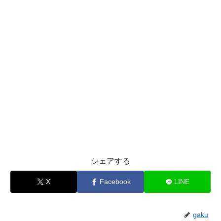
シェアする
X
Facebook
LINE
gaku