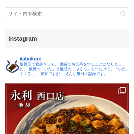
Instagram
itabukuro
板橋区で寝起きして、
池袋でお仕事をすることになりまし
た。
板橋の「いた」と池袋の「ぶくろ」をつなげて、「いた
ぶくろ」。
安直ですが、 そんな毎日の記録です。