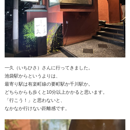
一久（いちひさ）さんに行ってきました。
池袋駅からというよりは、
最寄り駅は有楽町線の要町駅か千川駅か。
どちらからも歩くと10分以上かかると思います。
「行こう！」と思わないと、
なかなか行けない距離感です。