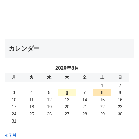
カレンダー
2026年8月
月
火
水
木
金
土
日
1
2
3
4
5
6
7
8
9
10
11
12
13
14
15
16
17
18
19
20
21
22
23
24
25
26
27
28
29
30
31
« 7月