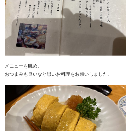
メニューを眺め、
おつまみも良いなと思いお料理をお願いしました。