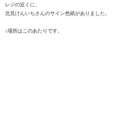
レジの近くに、
北見けんいちさんのサイン色紙がありました。
↓場所はこのあたりです。