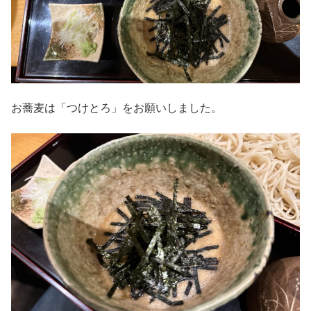
お蕎麦は「つけとろ」をお願いしました。