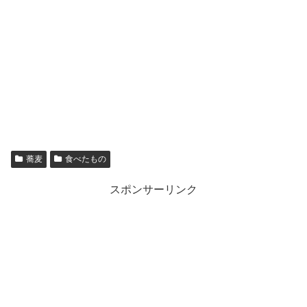
蕎麦
食べたもの
スポンサーリンク