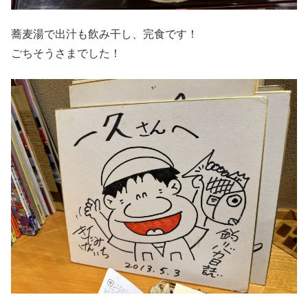
蕎麦湯で出汁も飲み干し、完食です！
ごちそうさまでした！