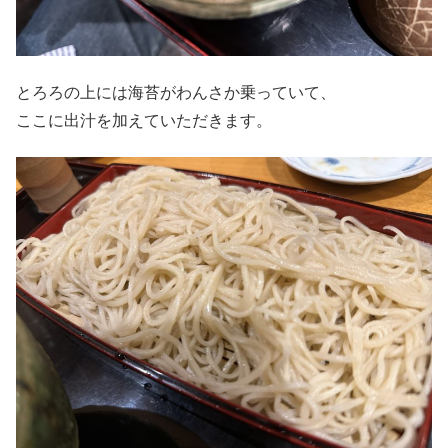
とろろの上には海苔がわんさか乗っていて、
ここに出汁を加えていただきます。