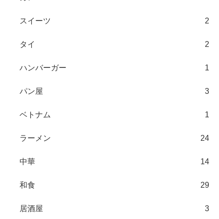
スイーツ
2
タイ
2
ハンバーガー
1
パン屋
3
ベトナム
1
ラーメン
24
中華
14
和食
29
居酒屋
3