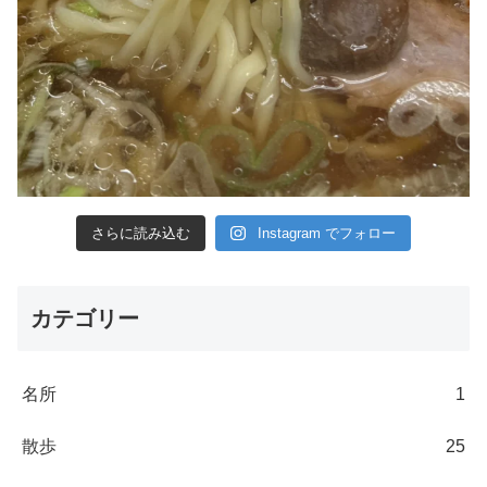
さらに読み込む
Instagram でフォロー
カテゴリー
名所
1
散歩
25