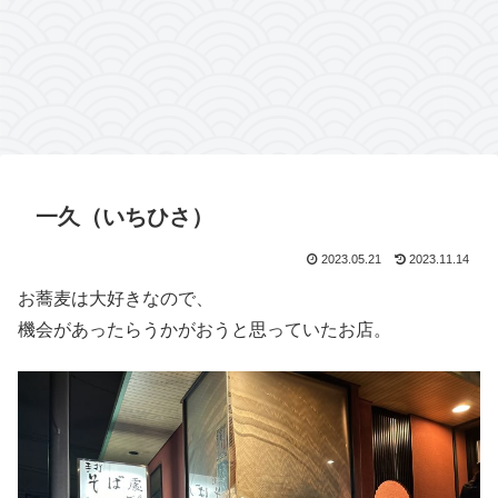
一久（いちひさ）
2023.05.21
2023.11.14
お蕎麦は大好きなので、
機会があったらうかがおうと思っていたお店。