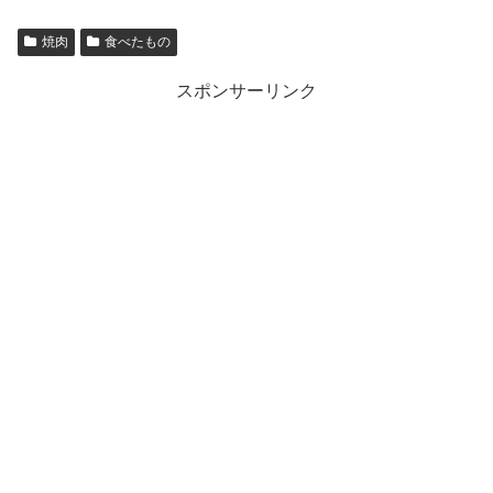
焼肉
食べたもの
スポンサーリンク