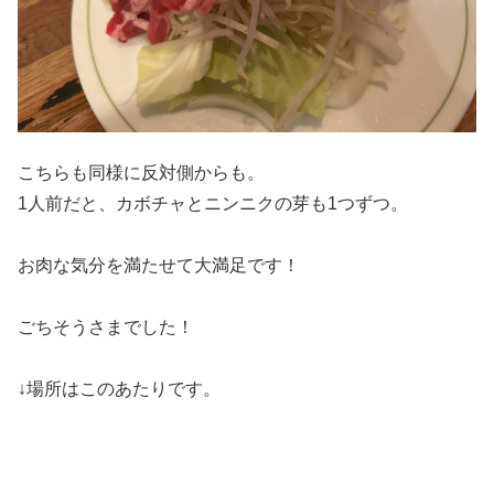
こちらも同様に反対側からも。
1人前だと、カボチャとニンニクの芽も1つずつ。
お肉な気分を満たせて大満足です！
ごちそうさまでした！
↓場所はこのあたりです。