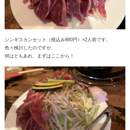
ジンギスカンセット（税込み980円）×2人前です。
色々検討したのですが、
何はともあれ、まずはここから！