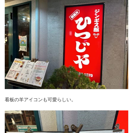
看板の羊アイコンも可愛らしい。