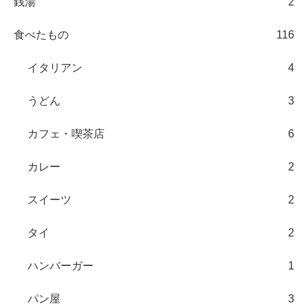
銭湯
2
食べたもの
116
イタリアン
4
うどん
3
カフェ・喫茶店
6
カレー
2
スイーツ
2
タイ
2
ハンバーガー
1
パン屋
3