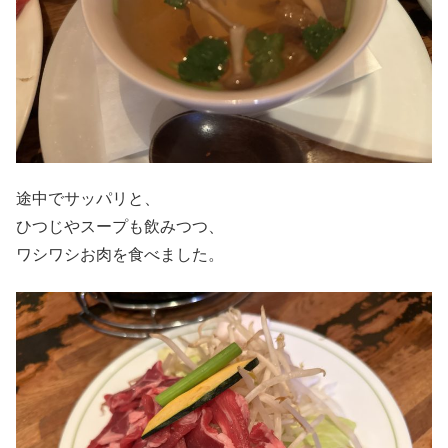
途中でサッパリと、
ひつじやスープも飲みつつ、
ワシワシお肉を食べました。