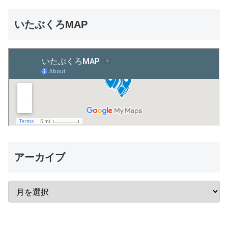
いたぶくろMAP
アーカイブ