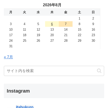
2026年8月
月
火
水
木
金
土
日
1
2
3
4
5
6
7
8
9
10
11
12
13
14
15
16
17
18
19
20
21
22
23
24
25
26
27
28
29
30
31
« 7月
Instagram
itabukuro