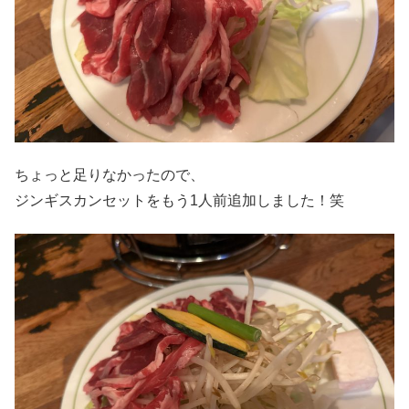
ちょっと足りなかったので、
ジンギスカンセットをもう1人前追加しました！笑