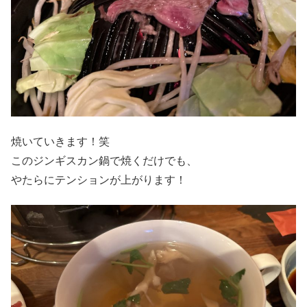
焼いていきます！笑
このジンギスカン鍋で焼くだけでも、
やたらにテンションが上がります！