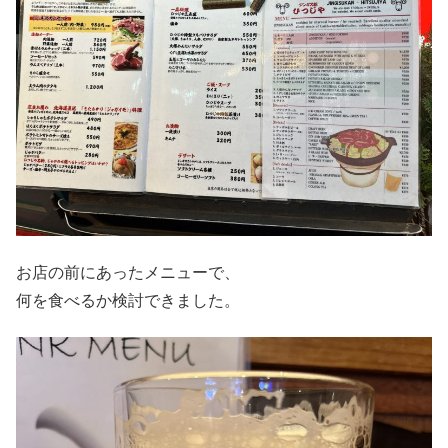
お店の前にあったメニューで、
何を食べるか検討できました。