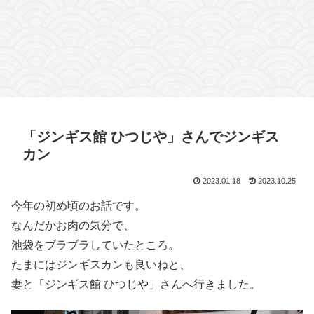
「ジンギス館 ひつじや」さんでジンギス
カン
2023.01.18
2023.10.25
今年の初め頃のお話です。
なんだかお肉の気分で、
池袋をブラブラしていたところ。
たまにはジンギスカンも良いねと、
妻と「ジンギス館 ひつじや」さんへ行きました。