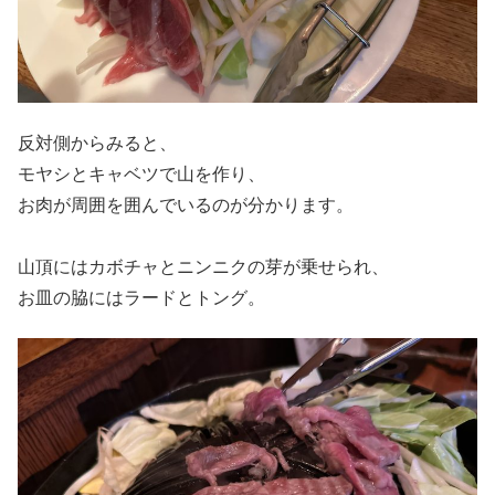
反対側からみると、
モヤシとキャベツで山を作り、
お肉が周囲を囲んでいるのが分かります。
山頂にはカボチャとニンニクの芽が乗せられ、
お皿の脇にはラードとトング。