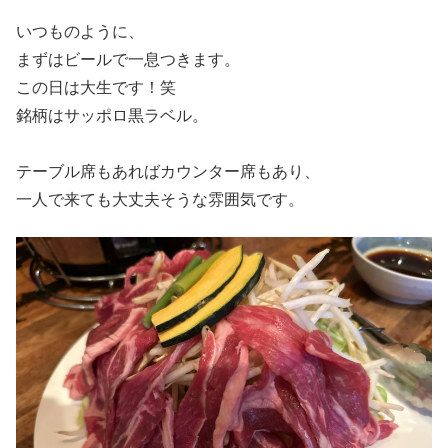
いつものように、
まずはビールで一息つきます。
この日は大生です！笑
銘柄はサッポロ黒ラベル。
テーブル席もあればカウンター席もあり、
一人で来ても大丈夫そうな雰囲気です。