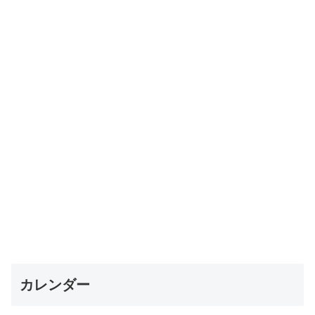
カレンダー