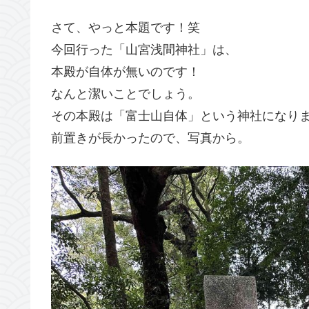
さて、やっと本題です！笑
今回行った「山宮浅間神社」は、
本殿が自体が無いのです！
なんと潔いことでしょう。
その本殿は「富士山自体」という神社になり
前置きが長かったので、写真から。