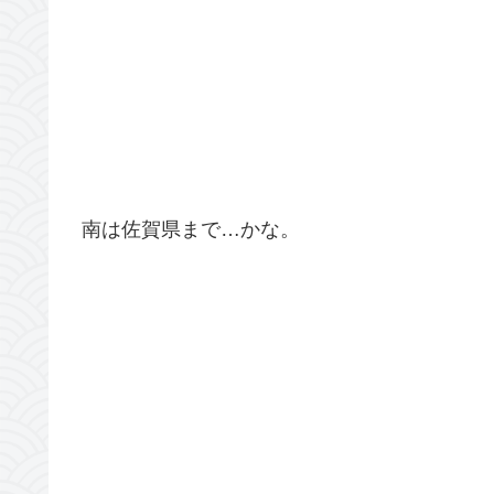
南は佐賀県まで…かな。