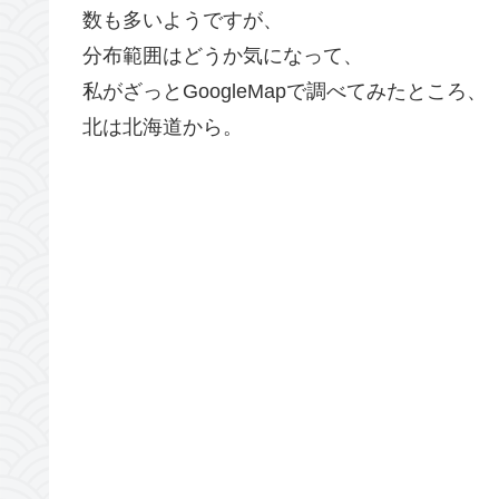
数も多いようですが、
分布範囲はどうか気になって、
私がざっとGoogleMapで調べてみたところ、
北は北海道から。