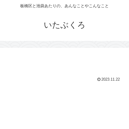
板橋区と池袋あたりの、あんなことやこんなこと
いたぶくろ
2023.11.22