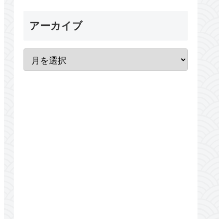
アーカイブ