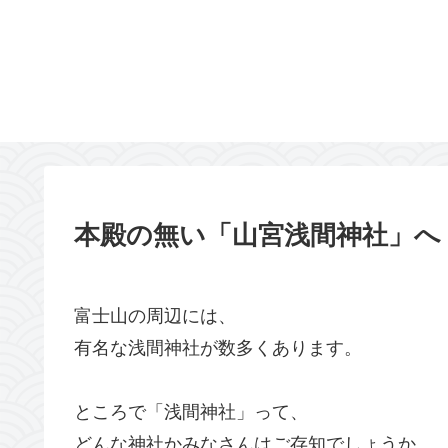
本殿の無い「山宮浅間神社」へ
富士山の周辺には、
有名な浅間神社が数多くあります。
ところで「浅間神社」って、
どんな神社かみなさんはご存知でしょうか。