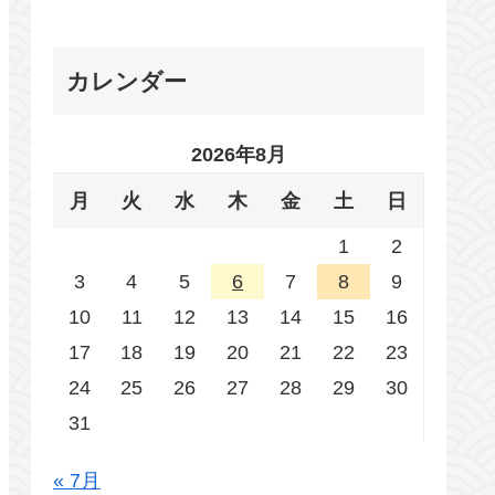
カレンダー
2026年8月
月
火
水
木
金
土
日
1
2
3
4
5
6
7
8
9
10
11
12
13
14
15
16
17
18
19
20
21
22
23
24
25
26
27
28
29
30
31
« 7月