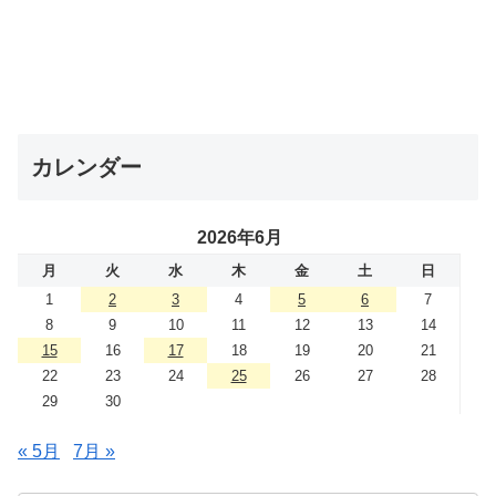
カレンダー
2026年6月
月
火
水
木
金
土
日
1
2
3
4
5
6
7
8
9
10
11
12
13
14
15
16
17
18
19
20
21
22
23
24
25
26
27
28
29
30
« 5月
7月 »