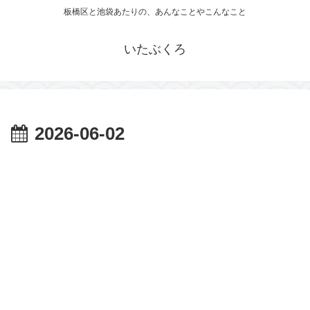
板橋区と池袋あたりの、あんなことやこんなこと
いたぶくろ
2026-06-02