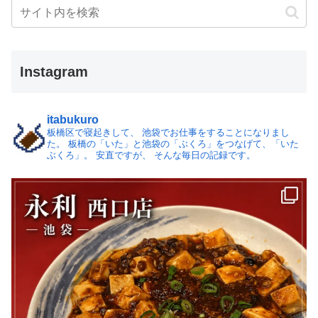
Instagram
itabukuro
板橋区で寝起きして、
池袋でお仕事をすることになりまし
た。
板橋の「いた」と池袋の「ぶくろ」をつなげて、「いた
ぶくろ」。
安直ですが、 そんな毎日の記録です。