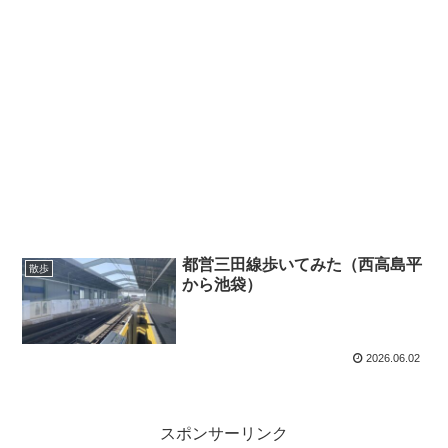
都営三田線歩いてみた（西高島平
散歩
から池袋）
2026.06.02
スポンサーリンク