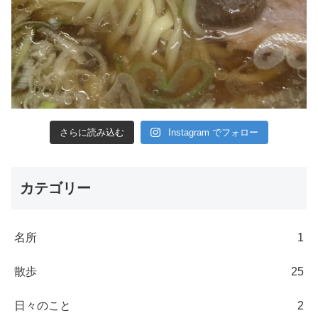
さらに読み込む
Instagram でフォロー
カテゴリー
名所
1
散歩
25
日々のこと
2