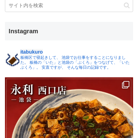
Instagram
itabukuro
板橋区で寝起きして、
池袋でお仕事をすることになりまし
た。
板橋の「いた」と池袋の「ぶくろ」をつなげて、「いた
ぶくろ」。
安直ですが、 そんな毎日の記録です。