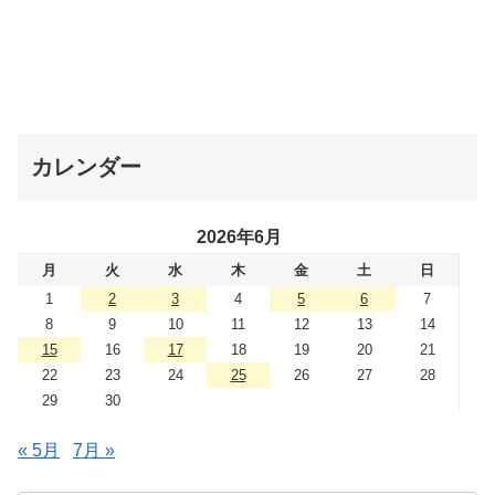
カレンダー
2026年6月
月
火
水
木
金
土
日
1
2
3
4
5
6
7
8
9
10
11
12
13
14
15
16
17
18
19
20
21
22
23
24
25
26
27
28
29
30
« 5月
7月 »