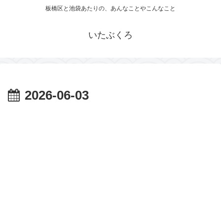
板橋区と池袋あたりの、あんなことやこんなこと
いたぶくろ
2026-06-03