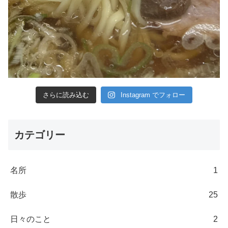
さらに読み込む
Instagram でフォロー
カテゴリー
名所
1
散歩
25
日々のこと
2