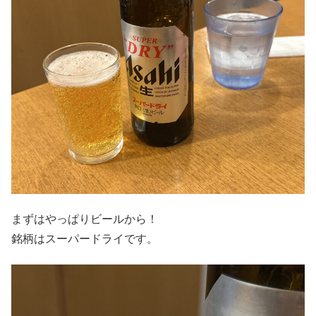
まずはやっぱりビールから！
銘柄はスーパードライです。