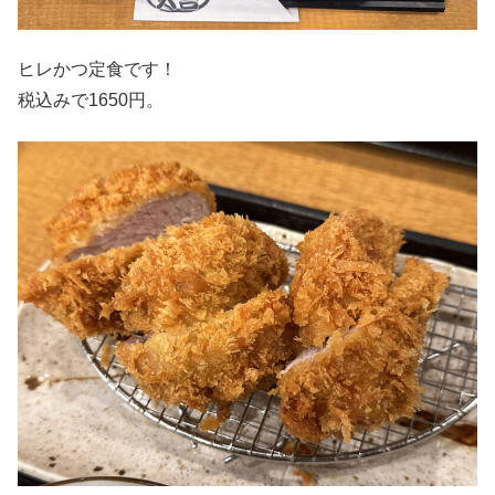
ヒレかつ定食です！
税込みで1650円。