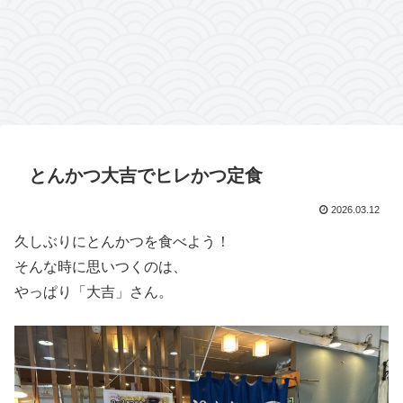
とんかつ大吉でヒレかつ定食
2026.03.12
久しぶりにとんかつを食べよう！
そんな時に思いつくのは、
やっぱり「大吉」さん。