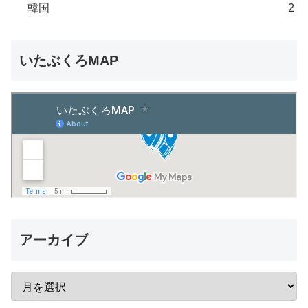
韓国
2
いたぶくろMAP
アーカイブ