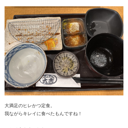
大満足のヒレかつ定食。
我ながらキレイに食べたもんですね！