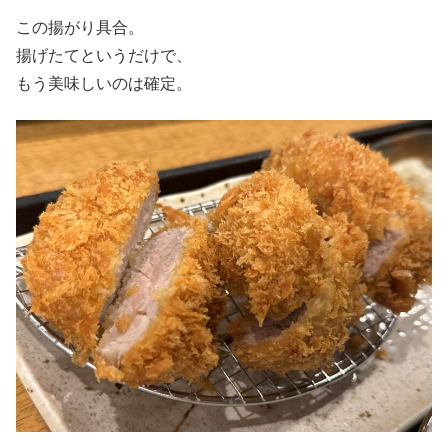
この揚がり具合。
揚げたてというだけで、
もう美味しいのは確定。