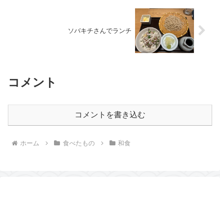
ソバキチさんでランチ
コメント
コメントを書き込む
ホーム
食べたもの
和食