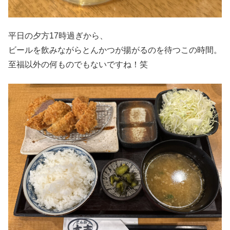
平日の夕方17時過ぎから、
ビールを飲みながらとんかつが揚がるのを待つこの時間。
至福以外の何ものでもないですね！笑