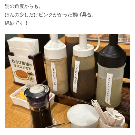
別の角度からも。
ほんの少しだけピンクがかった揚げ具合。
絶妙です！