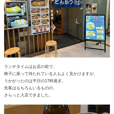
ランチタイムはお店の前で、
椅子に座って待たれている人もよく見かけますが、
うかがったのは平日の17時過ぎ。
先客はもちろんいるものの、
さらっと入店できました。