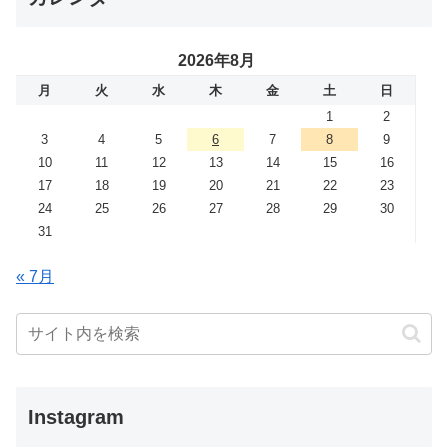
2026年8月
月
火
水
木
金
土
日
1
2
3
4
5
6
7
8
9
10
11
12
13
14
15
16
17
18
19
20
21
22
23
24
25
26
27
28
29
30
31
« 7月
Instagram