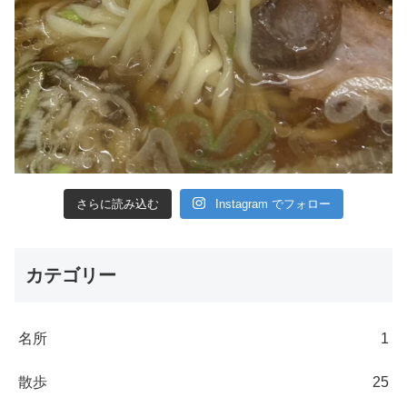
さらに読み込む
Instagram でフォロー
カテゴリー
名所
1
散歩
25