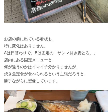
お店の前に出ている看板も、
特に変化はありません。
Aは日替わりで、Bは固定の「サンマ開き麦とろ」。
店内にある固定メニューと、
何が違うのかはイマイチ分かりませんが、
焼き魚定食が食べられるという主張だろうと、
勝手ながらに想像しています。