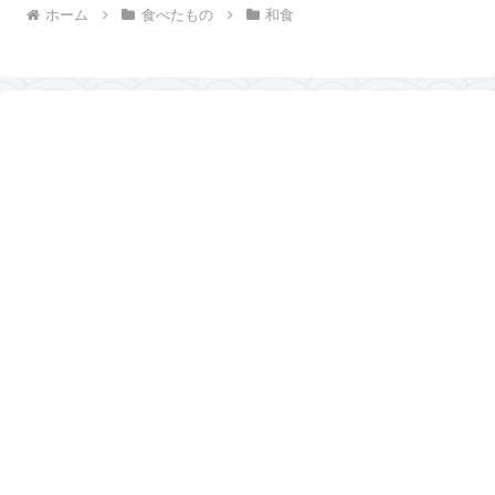
ホーム
食べたもの
和食