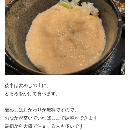
後半は麦めしの上に、
とろろをかけて食べます。
麦めしはおかわりが無料ですので、
おなかが空いていればここで調整ができます。
最初から大盛で注文する人も多いです。