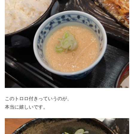
このトロロ付きっていうのが、
本当に嬉しいです。