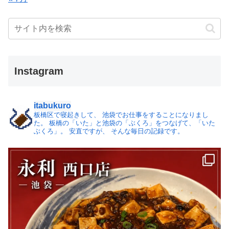
Instagram
itabukuro
板橋区で寝起きして、
池袋でお仕事をすることになりまし
た。
板橋の「いた」と池袋の「ぶくろ」をつなげて、「いた
ぶくろ」。
安直ですが、 そんな毎日の記録です。