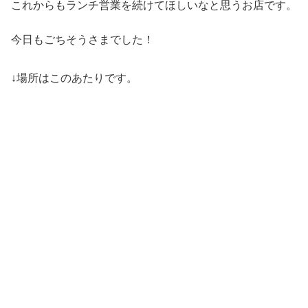
これからもランチ営業を続けてほしいなと思うお店です。
今日もごちそうさまでした！
↓場所はこのあたりです。