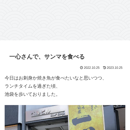
一心さんで、サンマを食べる
2022.10.25
2023.10.25
今日はお刺身か焼き魚が食べたいなと思いつつ、
ランチタイムを過ぎた頃、
池袋を歩いておりました。