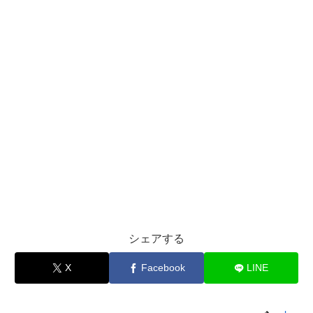
シェアする
X
Facebook
LINE