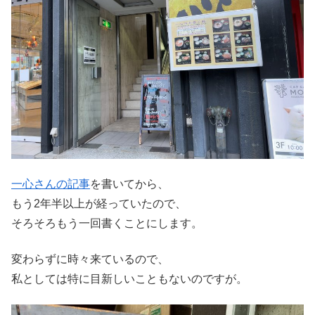
一心さんの記事
を書いてから、
もう2年半以上が経っていたので、
そろそろもう一回書くことにします。
変わらずに時々来ているので、
私としては特に目新しいこともないのですが。