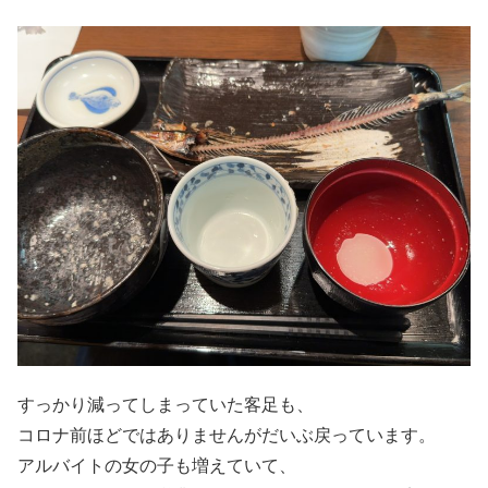
すっかり減ってしまっていた客足も、
コロナ前ほどではありませんがだいぶ戻っています。
アルバイトの女の子も増えていて、