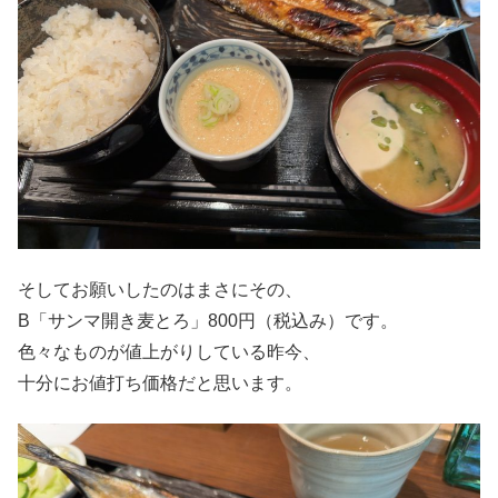
そしてお願いしたのはまさにその、
B「サンマ開き麦とろ」800円（税込み）です。
色々なものが値上がりしている昨今、
十分にお値打ち価格だと思います。