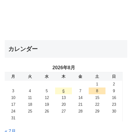
カレンダー
2026年8月
月
火
水
木
金
土
日
1
2
3
4
5
6
7
8
9
10
11
12
13
14
15
16
17
18
19
20
21
22
23
24
25
26
27
28
29
30
31
« 7月