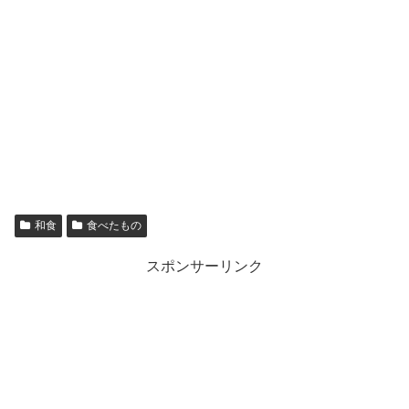
和食
食べたもの
スポンサーリンク