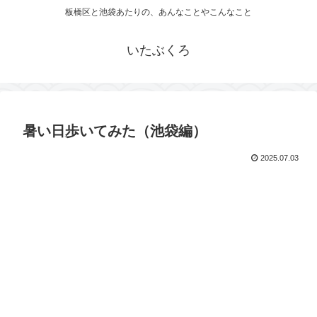
板橋区と池袋あたりの、あんなことやこんなこと
いたぶくろ
暑い日歩いてみた（池袋編）
2025.07.03