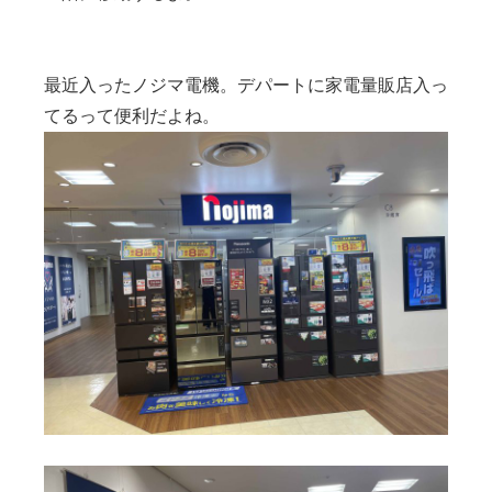
最近入ったノジマ電機。デパートに家電量販店入っ
てるって便利だよね。