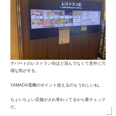
デパートのレストラン街ほど混んでなくて意外と穴
場な気がする。
YAMADA電機のポイント使えるのもうれしいね。
ちょいちょい店舗が入れ替わってるから要チェック
だ。