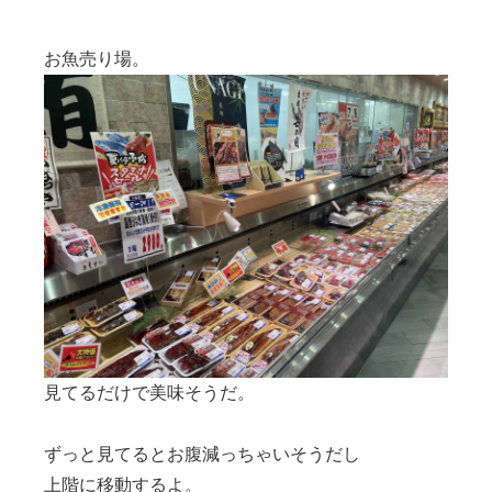
お魚売り場。
見てるだけで美味そうだ。
ずっと見てるとお腹減っちゃいそうだし
上階に移動するよ。