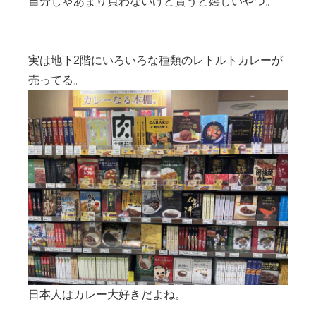
自分じゃあまり買わないけど貰うと嬉しいやつ。
実は地下2階にいろいろな種類のレトルトカレーが
売ってる。
日本人はカレー大好きだよね。