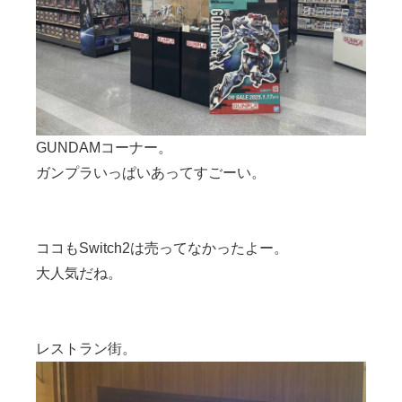
GUNDAMコーナー。
ガンプラいっぱいあってすごーい。
ココもSwitch2は売ってなかったよー。
大人気だね。
レストラン街。