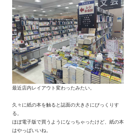
最近店内レイアウト変わったみたい。
久々に紙の本を触ると誌面の大きさにびっくりす
る。
ほぼ電子版で買うようになっちゃったけど、紙の本
はやっぱいいね。