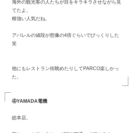
海外の観光客の人たちが目をキラキラさせながら見
てたよ。
根強い人気だね。
アパレルの値段が想像の4倍ぐらいでびっくりした
笑
他にもレストラン街眺めたりしてPARCO楽しかっ
た。
④YAMADA電機
総本店。