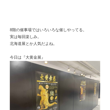
8階の催事場ではいろいろな催しやってる。
実は毎回楽しみ。
北海道展とか人気だよね。
今日は『大黄金展』