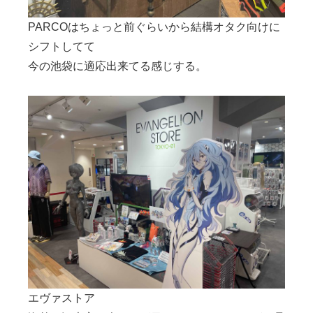
PARCOはちょっと前ぐらいから結構オタク向けに
シフトしてて
今の池袋に適応出来てる感じする。
エヴァストア