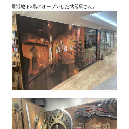
最近地下2階にオープンした武器屋さん。