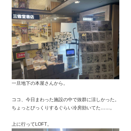
一旦地下の本屋さんから。
ココ、今日まわった施設の中で抜群に涼しかった。
ちょっとびっくりするぐらい冷房効いてた……。
上に行ってLOFT。