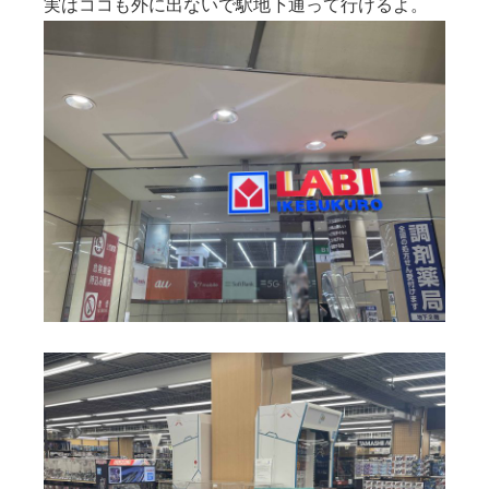
実はココも外に出ないで駅地下通って行けるよ。