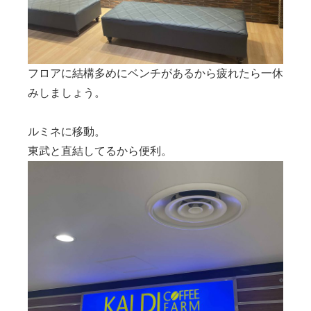
フロアに結構多めにベンチがあるから疲れたら一休
みしましょう。
ルミネに移動。
東武と直結してるから便利。