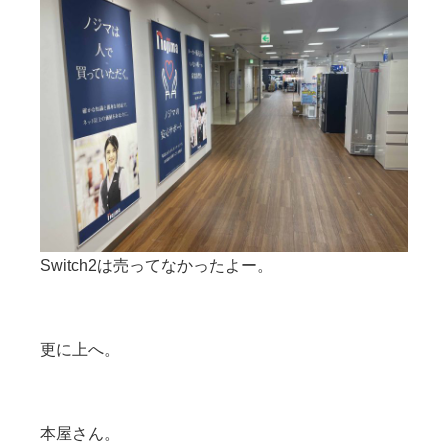
Switch2は売ってなかったよー。
更に上へ。
本屋さん。