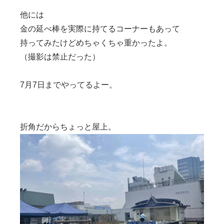
他には
金の延べ棒を実際に持てるコーナーもあって
持ってみたけどめちゃくちゃ重かったよ。
（撮影は禁止だった）
7月7日までやってるよー。
折角だからちょっと屋上。