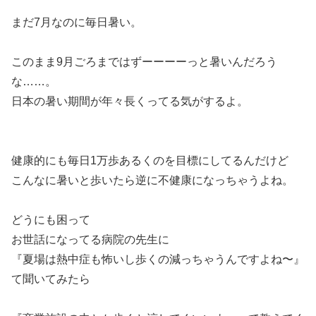
まだ7月なのに毎日暑い。
このまま9月ごろまではずーーーーっと暑いんだろう
な……。
日本の暑い期間が年々長くってる気がするよ。
健康的にも毎日1万歩あるくのを目標にしてるんだけど
こんなに暑いと歩いたら逆に不健康になっちゃうよね。
どうにも困って
お世話になってる病院の先生に
『夏場は熱中症も怖いし歩くの減っちゃうんですよね〜』
て聞いてみたら