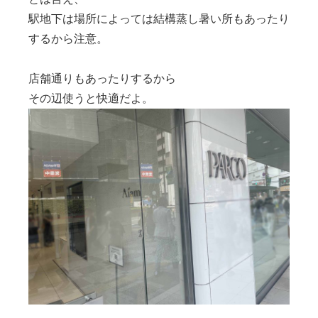
駅地下は場所によっては結構蒸し暑い所もあったり
するから注意。
店舗通りもあったりするから
その辺使うと快適だよ。