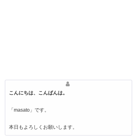
こんにちは、こんばんは。
「masato」です。
本日もよろしくお願いします。