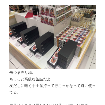
缶つま売り場。
ちょっと高級な缶詰だよ
友だちに軽く手土産持って行こっかなって時に使っ
てる。