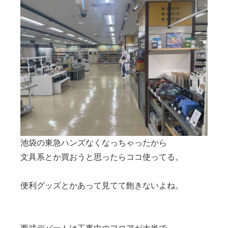
池袋の東急ハンズなくなっちゃったから
文具系とか買おうと思ったらココ使ってる。
便利グッズとかあって見てて飽きないよね。