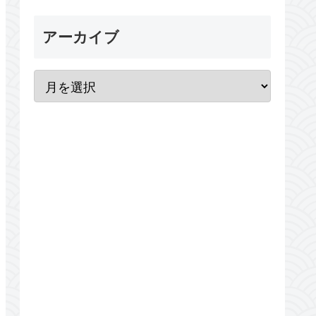
アーカイブ