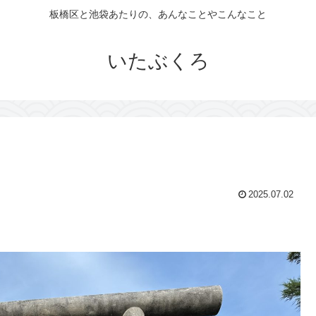
板橋区と池袋あたりの、あんなことやこんなこと
いたぶくろ
2025.07.02