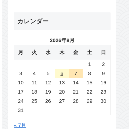
カレンダー
2026年8月
月
火
水
木
金
土
日
1
2
3
4
5
6
7
8
9
10
11
12
13
14
15
16
17
18
19
20
21
22
23
24
25
26
27
28
29
30
31
« 7月