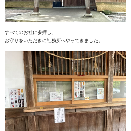
すべてのお社に参拝し、
お守りをいただきに社務所へやってきました。