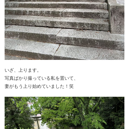
いざ、上ります。
写真ばかり撮っている私を置いて、
妻がもう上り始めていました！笑