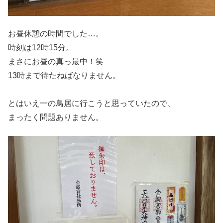
お昼休憩の時間でした…。
時刻は12時15分。
まさにお昼の真っ最中！笑
13時まで待たねばなりません。
とはいえ一の鳥居に行こうと思っていたので、
まったく問題ありません。