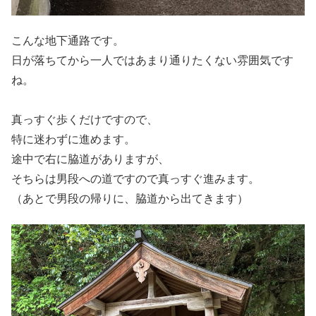
こんな地下通路です。
日が落ちてから一人ではあまり通りたくない雰囲気です
ね。
真っすぐ歩くだけですので、
特に迷わずに進めます。
途中で右に脇道がありますが、
そちらは男段への道ですので真っすぐ進みます。
（あとで男段の帰りに、脇道から出てきます）