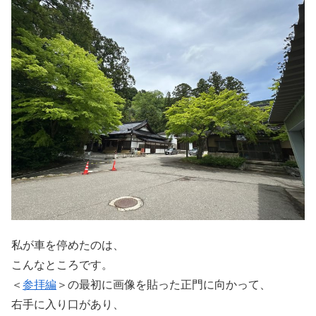
私が車を停めたのは、
こんなところです。
＜
参拝編
＞の最初に画像を貼った正門に向かって、
右手に入り口があり、