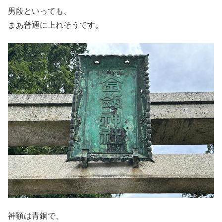
男段といっても、
まあ普通に上れそうです。
神額は青銅で、