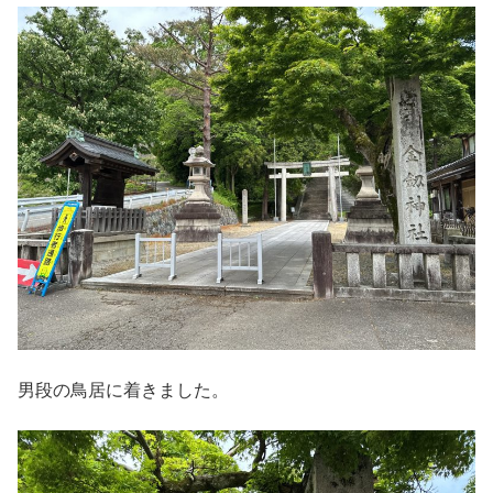
男段の鳥居に着きました。