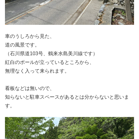
車のうしろから見た、
道の風景です。
（石川県道103号、鶴来水島美川線です）
紅白のポールが立っているところから、
無理なく入って来られます。
看板などは無いので、
知らないと駐車スペースがあるとは分からないと思いま
す。