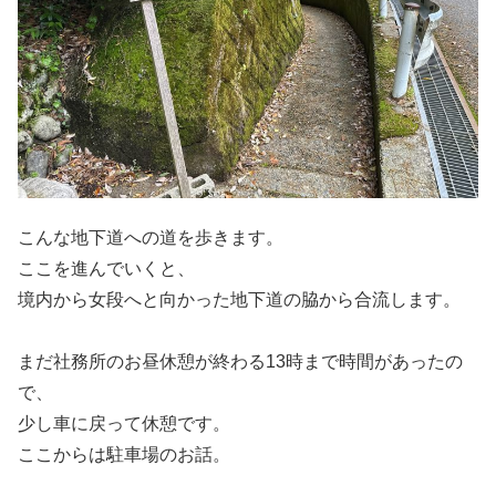
こんな地下道への道を歩きます。
ここを進んでいくと、
境内から女段へと向かった地下道の脇から合流します。
まだ社務所のお昼休憩が終わる13時まで時間があったの
で、
少し車に戻って休憩です。
ここからは駐車場のお話。