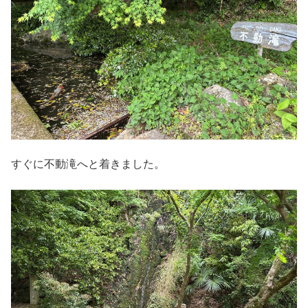
すぐに不動滝へと着きました。