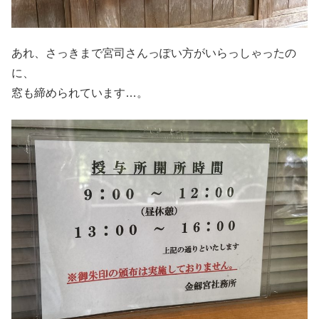
あれ、さっきまで宮司さんっぽい方がいらっしゃったの
に、
窓も締められています…。