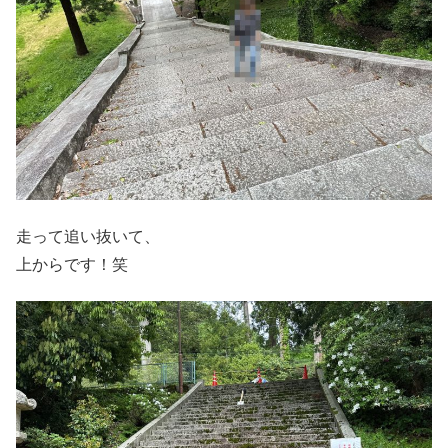
走って追い抜いて、
上からです！笑