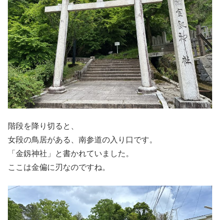
階段を降り切ると、
女段の鳥居がある、南参道の入り口です。
「金釼神社」と書かれていました。
ここは金偏に刃なのですね。