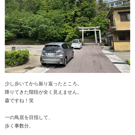
少し歩いてから振り返ったところ。
降りてきた階段が全く見えません。
森ですね！笑
一の鳥居を目指して、
歩く事数分。