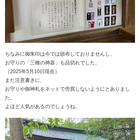
ちなみに御朱印は今では頒布しておりませんし、
お守りの「三種の神器」も品切れでした。
（2025年5月10日現在）
また注意書きに、
お守りや御神札をネットで売買しないようにとありまし
た。
よほど人気があるのでしょうね。