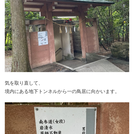
気を取り直して、
境内にある地下トンネルから一の鳥居に向かいます。