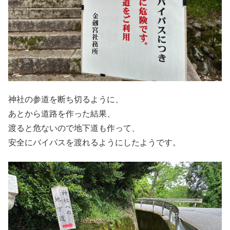
神社の参道を断ち切るように、
あとから道路を作った結果、
渡ると危ないので地下道も作って、
安全にバイパスを渡れるようにしたようです。