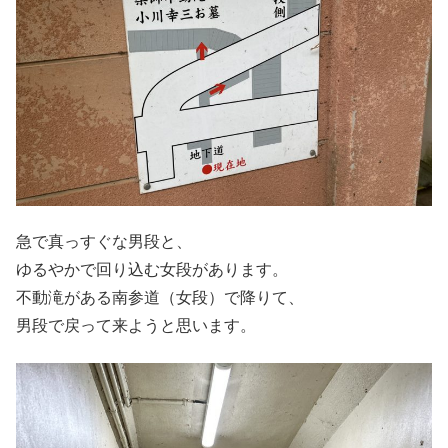
急で真っすぐな男段と、
ゆるやかで回り込む女段があります。
不動滝がある南参道（女段）で降りて、
男段で戻って来ようと思います。