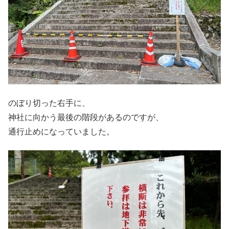
のぼり切った右手に、
神社に向かう最後の階段があるのですが、
通行止めになっていました。