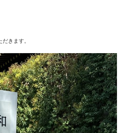
ただきます。