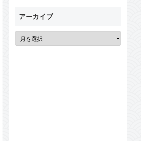
アーカイブ