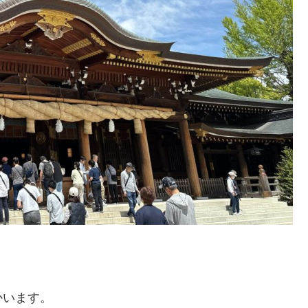
かいます。