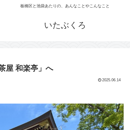
板橋区と池袋あたりの、あんなことやこんなこと
いたぶくろ
茶屋 和楽亭」へ
2025.06.14