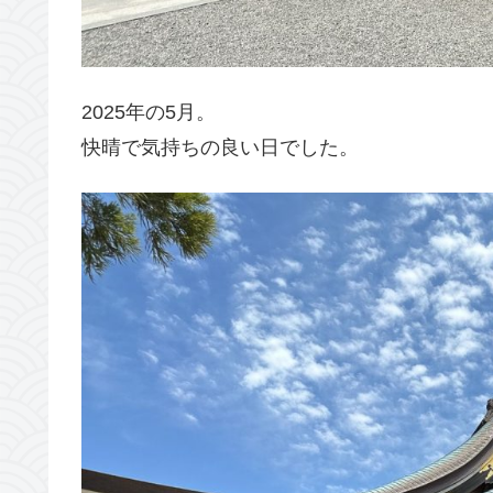
2025年の5月。
快晴で気持ちの良い日でした。