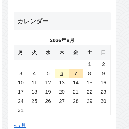
カレンダー
2026年8月
月
火
水
木
金
土
日
1
2
3
4
5
6
7
8
9
10
11
12
13
14
15
16
17
18
19
20
21
22
23
24
25
26
27
28
29
30
31
« 7月