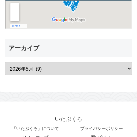
アーカイブ
いたぶくろ
「いたぶくろ」について
プライバシーポリシー