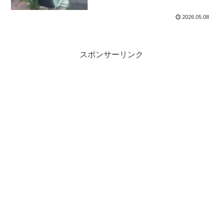
2026.05.08
スポンサーリンク