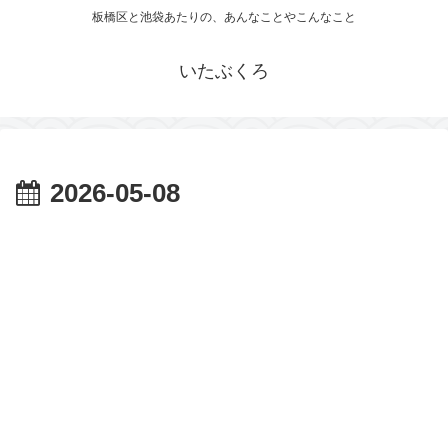
板橋区と池袋あたりの、あんなことやこんなこと
いたぶくろ
2026-05-08