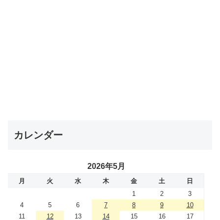
カレンダー
2026年5月
月
火
水
木
金
土
日
1
2
3
4
5
6
7
8
9
10
11
12
13
14
15
16
17