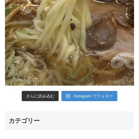
さらに読み込む
Instagram でフォロー
カテゴリー