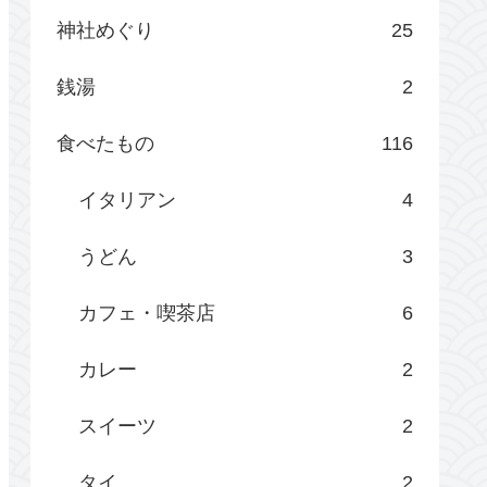
神社めぐり
25
銭湯
2
食べたもの
116
イタリアン
4
うどん
3
カフェ・喫茶店
6
カレー
2
スイーツ
2
タイ
2