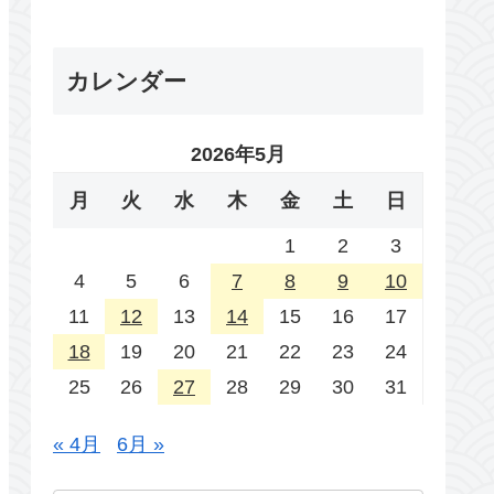
カレンダー
2026年5月
月
火
水
木
金
土
日
1
2
3
4
5
6
7
8
9
10
11
12
13
14
15
16
17
18
19
20
21
22
23
24
25
26
27
28
29
30
31
« 4月
6月 »