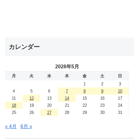
カレンダー
2026年5月
月
火
水
木
金
土
日
1
2
3
4
5
6
7
8
9
10
11
12
13
14
15
16
17
18
19
20
21
22
23
24
25
26
27
28
29
30
31
« 4月
6月 »