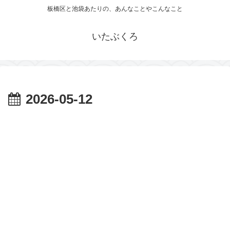
板橋区と池袋あたりの、あんなことやこんなこと
いたぶくろ
2026-05-12