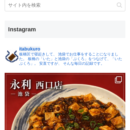
Instagram
itabukuro
板橋区で寝起きして、
池袋でお仕事をすることになりまし
た。
板橋の「いた」と池袋の「ぶくろ」をつなげて、「いた
ぶくろ」。
安直ですが、 そんな毎日の記録です。