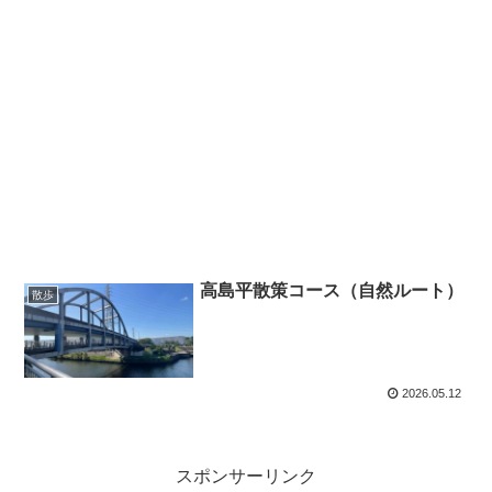
高島平散策コース（自然ルート）
散歩
2026.05.12
スポンサーリンク