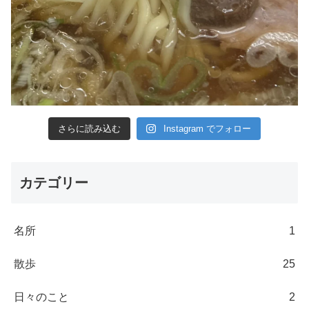
さらに読み込む
Instagram でフォロー
カテゴリー
名所
1
散歩
25
日々のこと
2