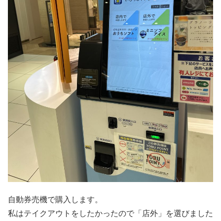
自動券売機で購入します。
私はテイクアウトをしたかったので「店外」を選びました