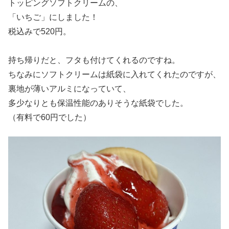
トッピングソフトクリームの、
「いちご」にしました！
税込みで520円。
持ち帰りだと、フタも付けてくれるのですね。
ちなみにソフトクリームは紙袋に入れてくれたのですが、
裏地が薄いアルミになっていて、
多少なりとも保温性能のありそうな紙袋でした。
（有料で60円でした）