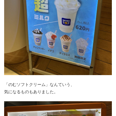
「のむソフトクリーム」なんていう、
気になるものもありました。