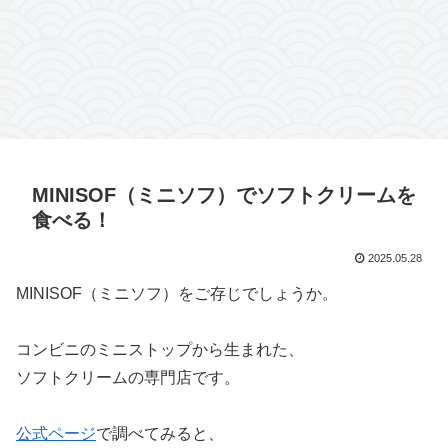
MINISOF（ミニソフ）でソフトクリームを
食べる！
2025.05.28
MINISOF（ミニソフ）をご存じでしょうか。
コンビニのミニストップから生まれた、
ソフトクリームの専門店です。
公式ページ
で調べてみると、