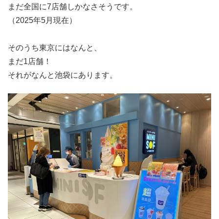
まだ全国に7店舗しかなさそうです。
（2025年5月現在）
そのうち東京にはなんと、
まだ1店舗！
それがなんと池袋にあります。