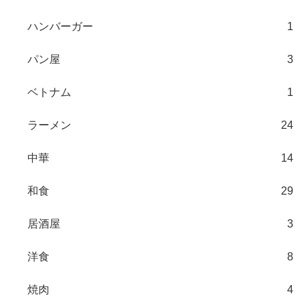
ハンバーガー
1
パン屋
3
ベトナム
1
ラーメン
24
中華
14
和食
29
居酒屋
3
洋食
8
焼肉
4