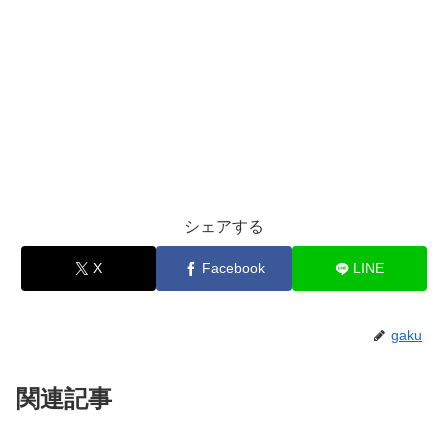
シェアする
X
Facebook
LINE
gaku
関連記事