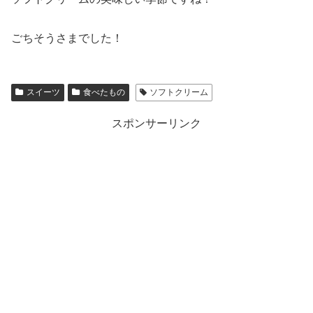
ごちそうさまでした！
スイーツ
食べたもの
ソフトクリーム
スポンサーリンク