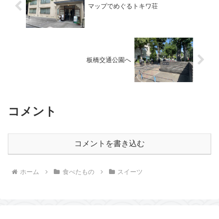
マップでめぐるトキワ荘
板橋交通公園へ
コメント
コメントを書き込む
ホーム
食べたもの
スイーツ