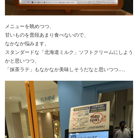
メニューを眺めつつ、
甘いものを普段あまり食べないので、
なかなか悩みます。
スタンダードな「北海道ミルク」ソフトクリームにしよう
かと思いつつ、
「抹茶ラテ」もなかなか美味しそうだなと思いつつ…、