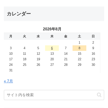
カレンダー
2026年8月
月
火
水
木
金
土
日
1
2
3
4
5
6
7
8
9
10
11
12
13
14
15
16
17
18
19
20
21
22
23
24
25
26
27
28
29
30
31
« 7月