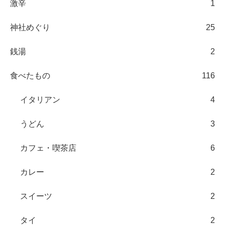
激辛
1
神社めぐり
25
銭湯
2
食べたもの
116
イタリアン
4
うどん
3
カフェ・喫茶店
6
カレー
2
スイーツ
2
タイ
2