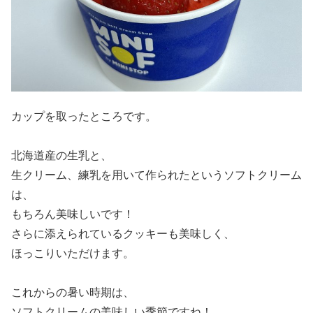
カップを取ったところです。
北海道産の生乳と、
生クリーム、練乳を用いて作られたというソフトクリーム
は、
もちろん美味しいです！
さらに添えられているクッキーも美味しく、
ほっこりいただけます。
これからの暑い時期は、
ソフトクリームの美味しい季節ですね！