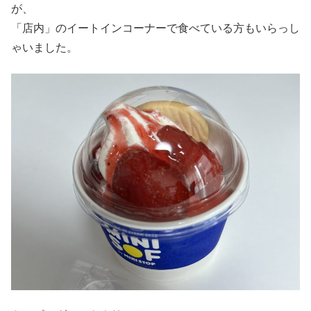
が、
「店内」のイートインコーナーで食べている方もいらっし
ゃいました。