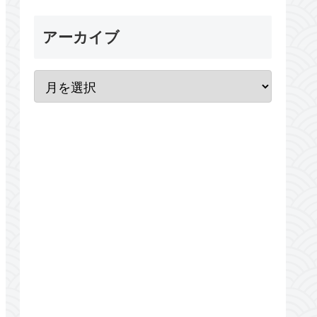
アーカイブ