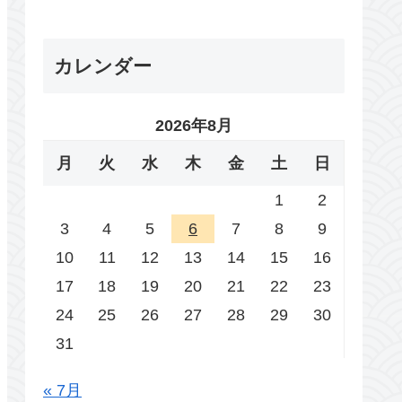
カレンダー
2026年8月
月
火
水
木
金
土
日
1
2
3
4
5
6
7
8
9
10
11
12
13
14
15
16
17
18
19
20
21
22
23
24
25
26
27
28
29
30
31
« 7月