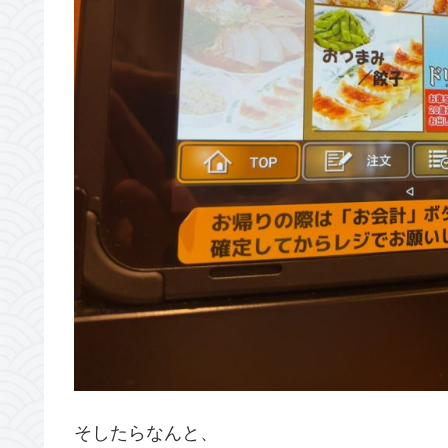
そしたらなんと、