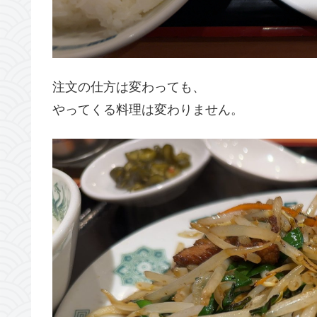
注文の仕方は変わっても、
やってくる料理は変わりません。