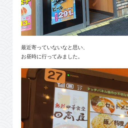
最近寄っていないなと思い、
お昼時に行ってみました。