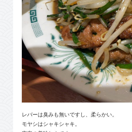
レバーは臭みも無いですし、柔らかい。
モヤシはシャキシャキ。