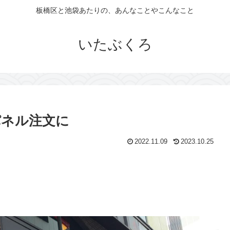
板橋区と池袋あたりの、あんなことやこんなこと
いたぶくろ
パネル注文に
2022.11.09
2023.10.25