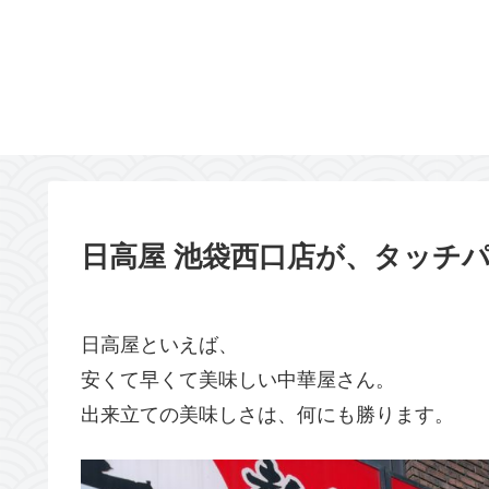
日高屋 池袋西口店が、タッチ
日高屋といえば、
安くて早くて美味しい中華屋さん。
出来立ての美味しさは、何にも勝ります。