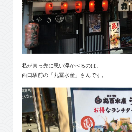
私が真っ先に思い浮かべるのは、
西口駅前の「丸冨水産」さんです。