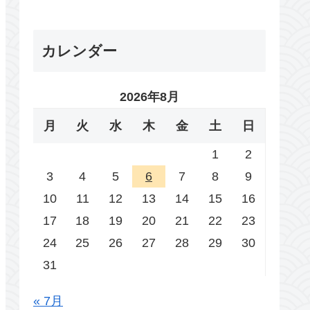
カレンダー
2026年8月
月
火
水
木
金
土
日
1
2
3
4
5
6
7
8
9
10
11
12
13
14
15
16
17
18
19
20
21
22
23
24
25
26
27
28
29
30
31
« 7月