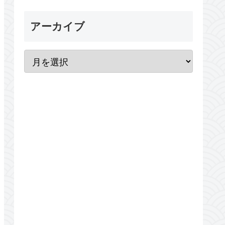
アーカイブ