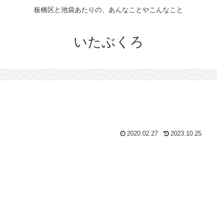
板橋区と池袋あたりの、あんなことやこんなこと
いたぶくろ
2020.02.27
2023.10.25