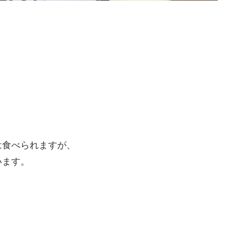
は食べられますが、
います。