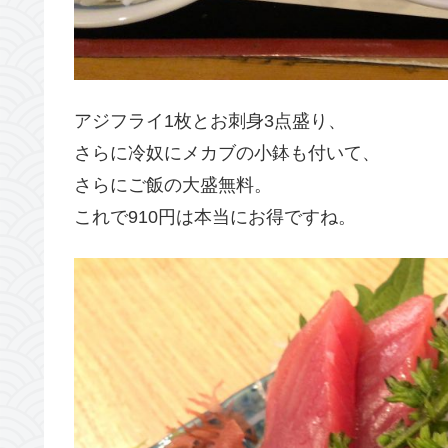
アジフライ1枚とお刺身3点盛り、
さらに冷奴にメカブの小鉢も付いて、
さらにご飯の大盛無料。
これで910円は本当にお得ですね。