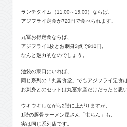
ランチタイム（11:00～15:00）ならば、
アジフライ定食が720円で食べられます。
丸冨お得定食ならば、
アジフライ1枚とお刺身3点で910円。
なんと魅力的なのでしょう。
池袋の東口にいれば、
同じ系列の「丸富食堂」でもアジフライ定食
お刺身とのセットは丸冨水産だけだったと思
ウキウキしながら2階に上がりますが、
1階の豚骨ラーメン屋さん「屯ちん」も、
実は同じ系列店です。