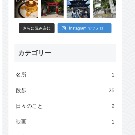
さらに読み込む
Instagram でフォロー
カテゴリー
名所
1
散歩
25
日々のこと
2
映画
1