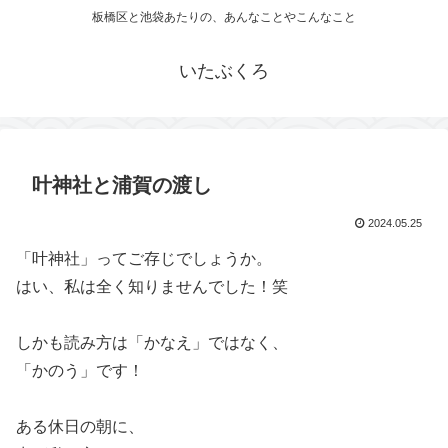
板橋区と池袋あたりの、あんなことやこんなこと
いたぶくろ
叶神社と浦賀の渡し
2024.05.25
「叶神社」ってご存じでしょうか。
はい、私は全く知りませんでした！笑
しかも読み方は「かなえ」ではなく、
「かのう」です！
ある休日の朝に、