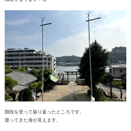
階段を登って振り返ったところです。
渡ってきた海が見えます。