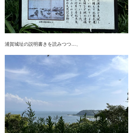
浦賀城址の説明書きを読みつつ…、