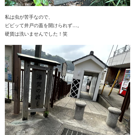
私は虫が苦手なので、
ビビッて井戸の蓋を開けられず…。
硬貨は洗いませんでした！笑