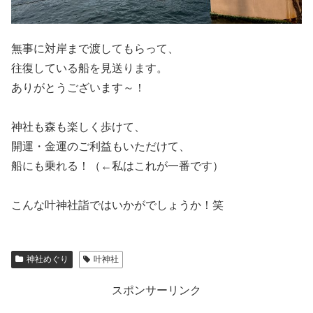
無事に対岸まで渡してもらって、
往復している船を見送ります。
ありがとうございます～！
神社も森も楽しく歩けて、
開運・金運のご利益もいただけて、
船にも乗れる！（←私はこれが一番です）
こんな叶神社詣ではいかがでしょうか！笑
神社めぐり
叶神社
スポンサーリンク