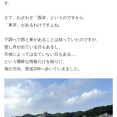
す。
さて、わざわざ「西岸」というのですから、
「東岸」があるわけですよね。
下調べで西と東があることは知っていたのですが、
渡し舟が出ている日もあるし、
天候によっては出ていない日もある…、
という曖昧な情報だけを頼りに、
海の方向、県道208へ歩いていきました。