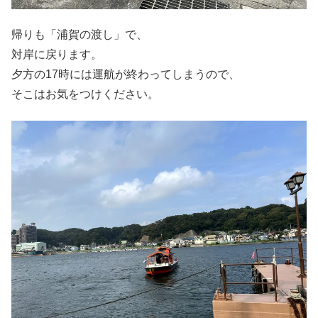
帰りも「浦賀の渡し」で、
対岸に戻ります。
夕方の17時には運航が終わってしまうので、
そこはお気をつけください。