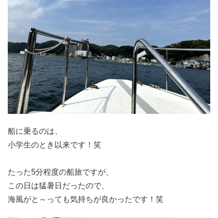
船に乗るのは、
小学生のとき以来です！笑
たった5分程度の船旅ですが、
この日は猛暑日だったので、
海風がと～っても気持ちが良かったです！笑