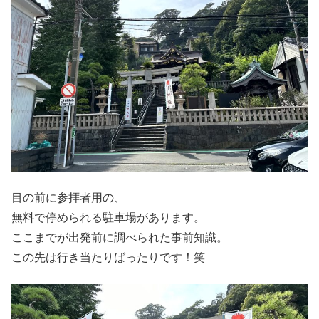
目の前に参拝者用の、
無料で停められる駐車場があります。
ここまでが出発前に調べられた事前知識。
この先は行き当たりばったりです！笑