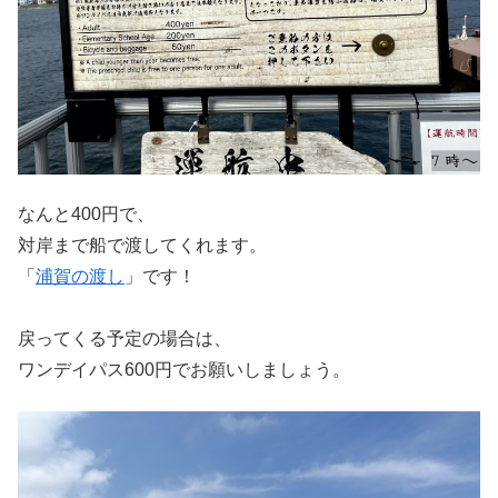
なんと400円で、
対岸まで船で渡してくれます。
「
浦賀の渡し
」です！
戻ってくる予定の場合は、
ワンデイパス600円でお願いしましょう。