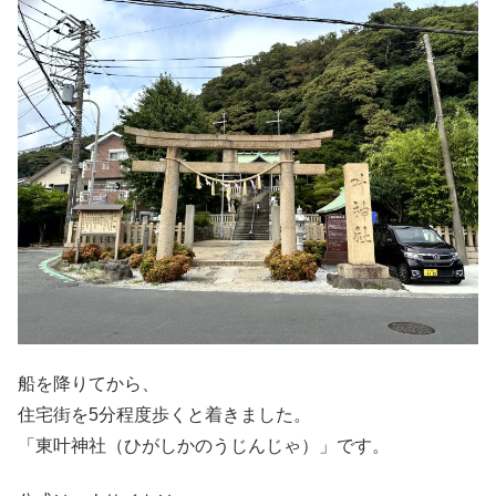
船を降りてから、
住宅街を5分程度歩くと着きました。
「東叶神社（ひがしかのうじんじゃ）」です。