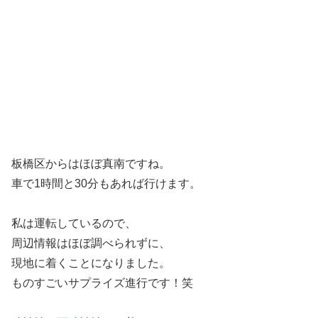
板橋区からはほぼ真南ですね。
車で1時間と30分もあれば行けます。
私は運転しているので、
周辺情報はほぼ調べられずに、
現地に着くことになりました。
ものすごいサプライズ進行です！笑