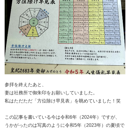
参拝を終えたあと、
妻は社務所で御朱印をお願いしていました。
私はただただ「方位除け早見表」を眺めていました！笑
この記事を書いている今は令和6年（2024年）ですが、
うかがったのは写真のように令和5年（2023年）の夏頃で