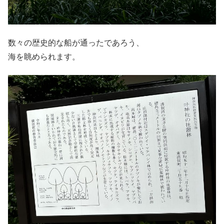
数々の歴史的な船が通ったであろう、
海を眺められます。