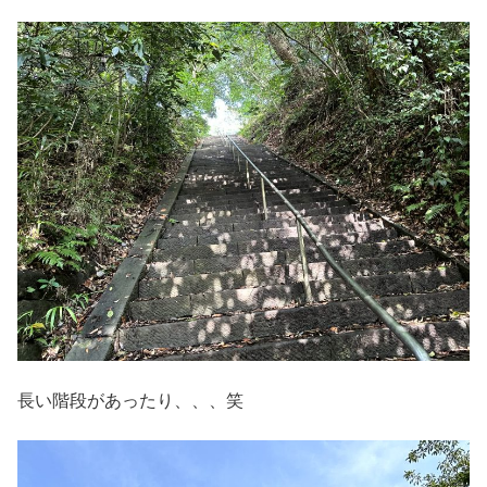
長い階段があったり、、、笑