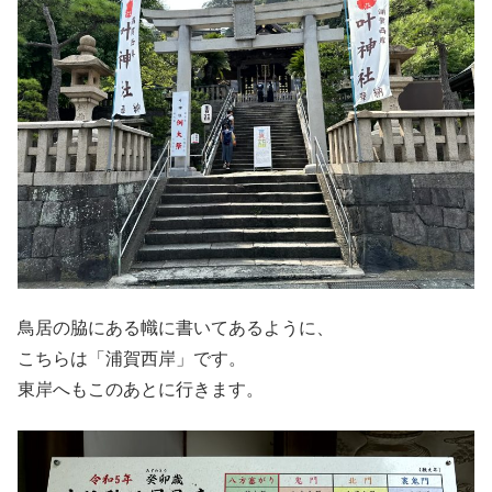
鳥居の脇にある幟に書いてあるように、
こちらは「浦賀西岸」です。
東岸へもこのあとに行きます。